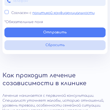
Согласен с
политикой конфиденциальности
*Обязательные поля
Отправить
Сбросить
Как проходит лечение
созависимости в клинике
Лечение начинается с первичной консультации.
Специалист уточняет жалобы, историю отношений,
уровень тревоги, особенности семейной ситуации.