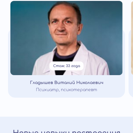
Стаж: 33 года
Гладышев Виталий Николаевич
Психиатр, психотерапевт