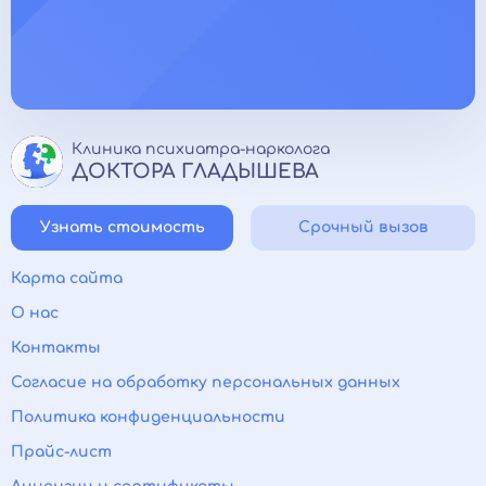
Клиника психиатра-нарколога
ДОКТОРА ГЛАДЫШЕВА
Узнать стоимость
Срочный вызов
Карта сайта
О нас
Контакты
Согласие на обработку персональных данных
Политика конфиденциальности
Прайс-лист