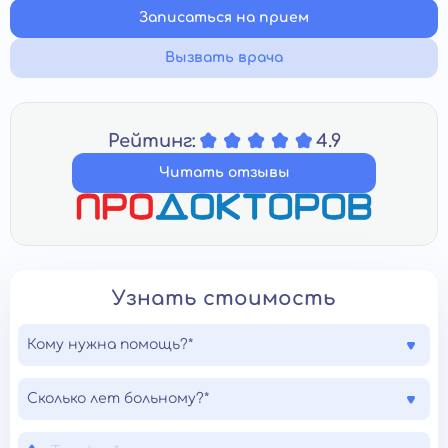
Записаться на прием
Вызвать врача
Рейтинг:
4.9
Читать отзывы
Узнать стоимость
Кому нужна помощь?*
Сколько лет больному?*