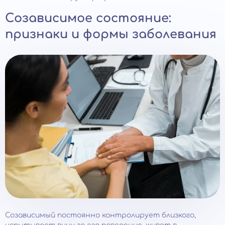
Созависимое состояние:
признаки и формы заболевания
Созависимый постоянно контролирует близкого,