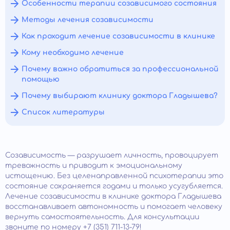
Особенности терапии созависимого состояния
Методы лечения созависимости
Как проходит лечение созависимости в клинике
Кому необходимо лечение
Почему важно обратиться за профессиональной
помощью
Почему выбирают клинику доктора Гладышева?
Список литературы
Созависимость — разрушает личность, провоцирует
тревожность и приводит к эмоциональному
истощению. Без целенаправленной психотерапии это
состояние сохраняется годами и только усугубляется.
Лечение созависимости в клинике доктора Гладышева
восстанавливает автономность и помогает человеку
вернуть самостоятельность. Для консультации
звоните по номеру +7 (351) 711-13-79!