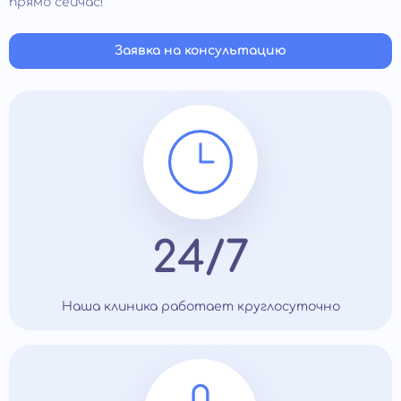
прямо сейчас!
Заявка на консультацию
24/7
Наша клиника работает круглосуточно