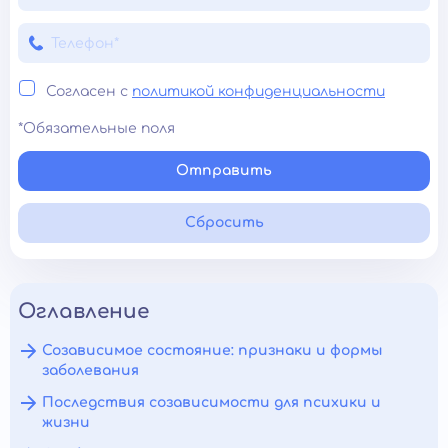
Согласен с
политикой конфиденциальности
*Обязательные поля
Отправить
Сбросить
Оглавление
Созависимое состояние: признаки и формы
заболевания
Последствия созависимости для психики и
жизни