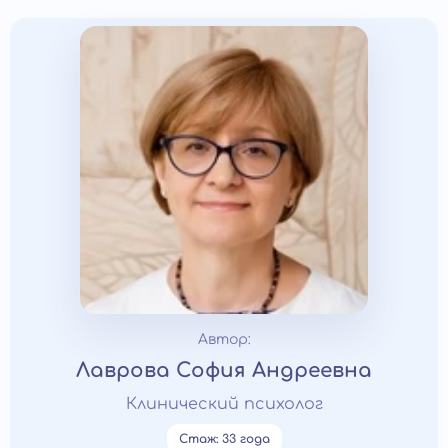
Автор:
Лаврова София Андреевна
Клинический психолог
Стаж: 33 года