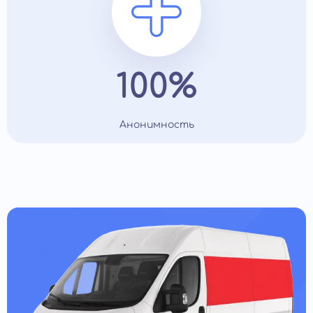
100%
Анонимность