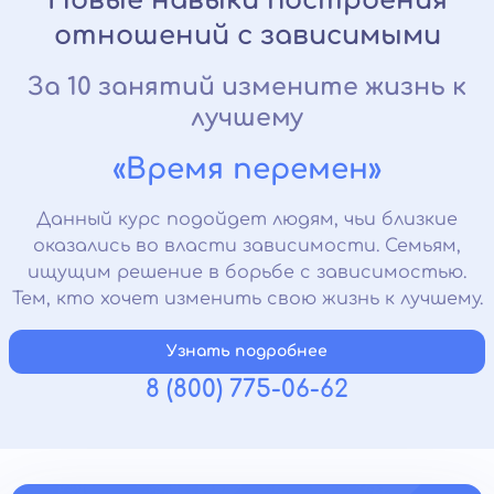
Новые навыки построения
отношений с зависимыми
За 10 занятий измените жизнь к
лучшему
«Время перемен»
Данный курс подойдет людям, чьи близкие
оказались во власти зависимости. Семьям,
ищущим решение в борьбе с зависимостью.
Тем, кто хочет изменить свою жизнь к лучшему.
Узнать подробнее
8 (800) 775-06-62