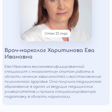
Стаж: 22 года
Врач-нарколог Харитинова Ева
Ивановна
Ева Ивановна высококвалифицированный
специалист с многолетним опытом работы в
области лечения зависимостей и восстановления
психического здоровья. Она получила медицинское
образование в одном из ведущих медицинских
университетов и прошла специализированную
подготовку в области наркологии.