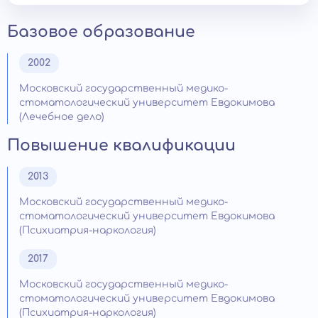
Базовое образование
2002
Московский государственный медико-
стоматологический университет Евдокимова
(Лечебное дело)
Повышение квалификации
2013
Московский государственный медико-
стоматологический университет Евдокимова
(Психиатрия-наркология)
2017
Московский государственный медико-
стоматологический университет Евдокимова
(Психиатрия-наркология)