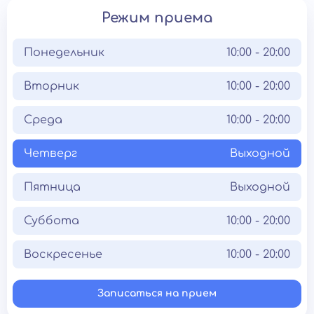
Режим приема
Понедельник
10:00 - 20:00
Вторник
10:00 - 20:00
Среда
10:00 - 20:00
Четверг
Выходной
Пятница
Выходной
Суббота
10:00 - 20:00
Воскресенье
10:00 - 20:00
Записаться на прием