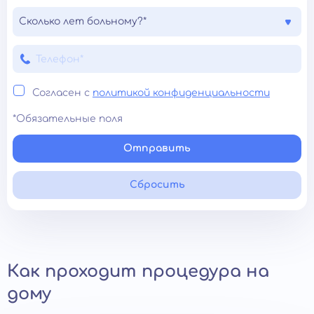
Сколько лет больному?*
Согласен с
политикой конфиденциальности
*Обязательные поля
Отправить
Сбросить
Как проходит процедура на
дому