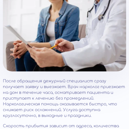
После обращения дежурный специалист сразу
получает заявку и выезжает. Врач нарколог приезжает
на дом в течение часа, осматривает пациента и
приступает к лечению без промедлений.
Наркологическая помощь оказывается быстро, что
снижает риск осложнений. Услуга доступна
круглосуточно, в выходные и праздники.
Скорость прибытия зависит от адреса, количества