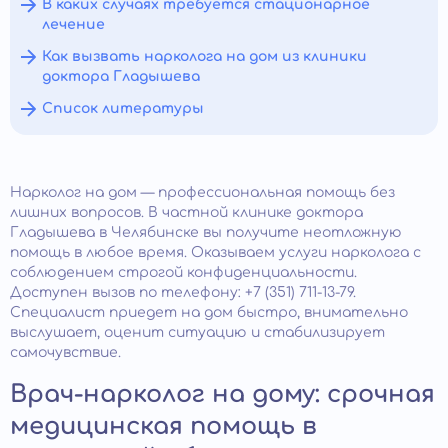
В каких случаях требуется стационарное
лечение
Как вызвать нарколога на дом из клиники
доктора Гладышева
Список литературы
Нарколог на дом — профессиональная помощь без
лишних вопросов. В частной клинике доктора
Гладышева в Челябинске вы получите неотложную
помощь в любое время. Оказываем услуги нарколога с
соблюдением строгой конфиденциальности.
Доступен вызов по телефону: +7 (351) 711-13-79.
Специалист приедет на дом быстро, внимательно
выслушает, оценит ситуацию и стабилизирует
самочувствие.
Врач-нарколог на дому: срочная
медицинская помощь в