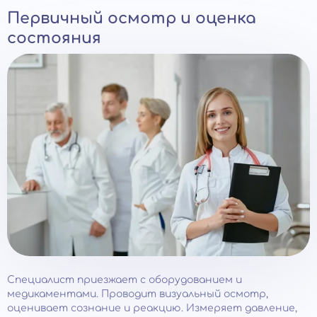
Первичный осмотр и оценка
состояния
Специалист приезжает с оборудованием и
медикаментами. Проводит визуальный осмотр,
оценивает сознание и реакцию. Измеряет давление,