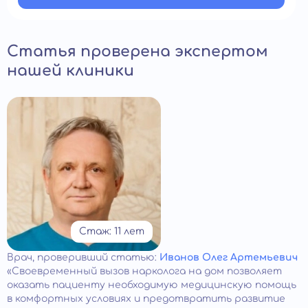
Статья проверена экспертом
нашей клиники
Стаж: 11 лет
Врач
, проверивший статью:
Иванов Олег Артемьевич
«Своевременный вызов нарколога на дом позволяет
оказать пациенту необходимую медицинскую помощь
в комфортных условиях и предотвратить развитие