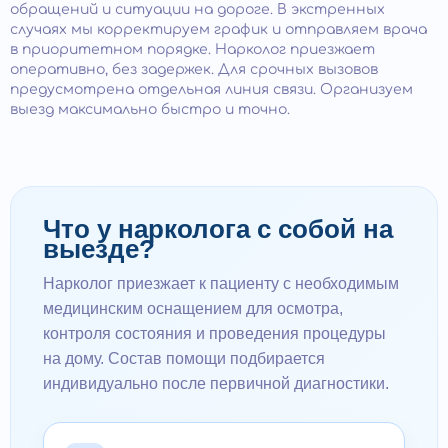
обращений и ситуации на дороге. В экстренных
случаях мы корректируем график и отправляем врача
в приоритетном порядке. Нарколог приезжает
оперативно, без задержек. Для срочных вызовов
предусмотрена отдельная линия связи. Организуем
выезд максимально быстро и точно.
Что у нарколога с собой на
выезде?
Нарколог приезжает к пациенту с необходимым
медицинским оснащением для осмотра,
контроля состояния и проведения процедуры
на дому. Состав помощи подбирается
индивидуально после первичной диагностики.