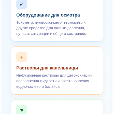
✓
Оборудование для осмотра
Тонометр, пульсоксиметр, термометр и
другие средства для оценки давления,
пульса, сатурации и общего состояния.
+
Растворы для капельницы
Инфузионные растворы для детоксикации,
восполнения жидкости и восстановления
водно-солевого баланса.
♥