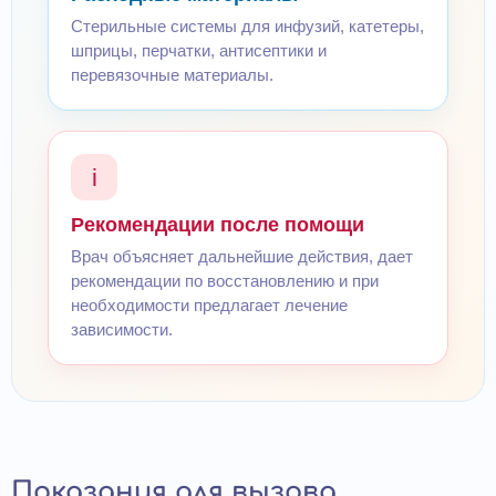
Стерильные системы для инфузий, катетеры,
шприцы, перчатки, антисептики и
перевязочные материалы.
i
Рекомендации после помощи
Врач объясняет дальнейшие действия, дает
рекомендации по восстановлению и при
необходимости предлагает лечение
зависимости.
Показания для вызова