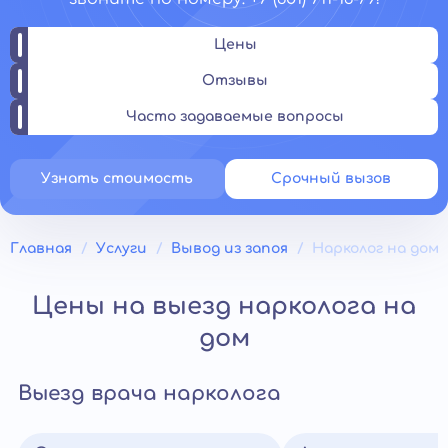
Цены
Отзывы
Часто задаваемые вопросы
Узнать стоимость
Срочный вызов
Главная
Услуги
Вывод из запоя
Нарколог на дом
Цены на выезд нарколога на
дом
Выезд врача нарколога