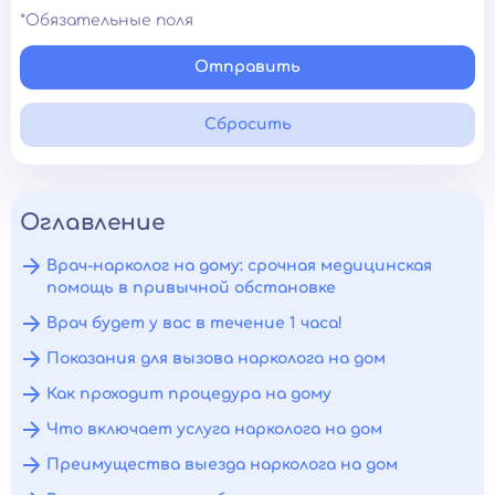
*Обязательные поля
Отправить
Сбросить
Оглавление
Врач-нарколог на дому: срочная медицинская
помощь в привычной обстановке
Врач будет у вас в течение 1 часа!
Показания для вызова нарколога на дом
Как проходит процедура на дому
Что включает услуга нарколога на дом
Преимущества выезда нарколога на дом