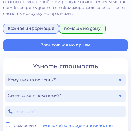
опасных осложнений. Чем раньше начинается лечение,
тем быстрее удается стабилизировать состояние и
снизить нагрузку на организм».
важная информация
помощь на дому
Записаться на прием
Узнать стоимость
Кому нужна помощь?*
Сколько лет больному?*
Согласен с
политикой конфиденциальности