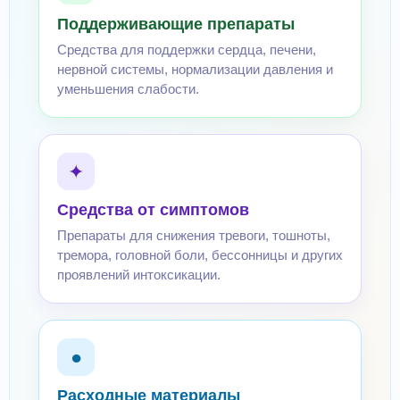
Поддерживающие препараты
Средства для поддержки сердца, печени,
нервной системы, нормализации давления и
уменьшения слабости.
✦
Средства от симптомов
Препараты для снижения тревоги, тошноты,
тремора, головной боли, бессонницы и других
проявлений интоксикации.
●
Расходные материалы