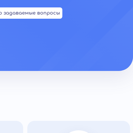
о задаваемые вопросы