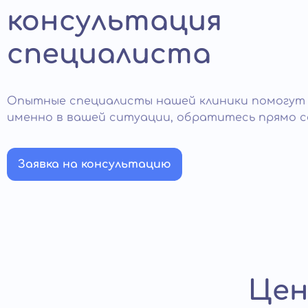
консультация
специалиста
Опытные специалисты нашей клиники помогут
именно в вашей ситуации, обратитесь прямо с
Заявка на консультацию
Цен