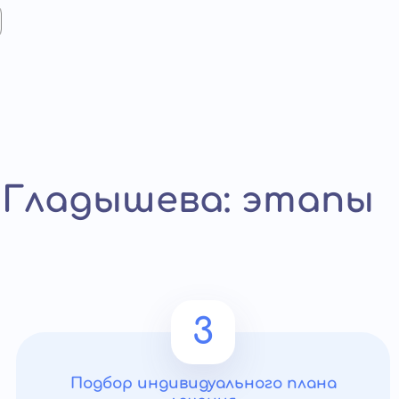
 Гладышева: этапы
3
Подбор индивидуального плана