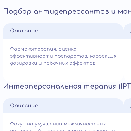
Подбор антидепрессантов и мо
Описание
Фармакотерапия, оценка
эффективности препаратов, коррекция
дозировки и побочных эффектов.
Интерперсональная терапия (IPT
Описание
Фокус на улучшении межличностных