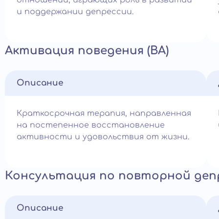
отношений, играющих роль в развитии
и поддержании депрессии.
Активация поведения (ВА)
Описание
Краткосрочная терапия, направленная
на постепенное восстановление
активности и удовольствия от жизни.
Консультация по повторной деп
Описание