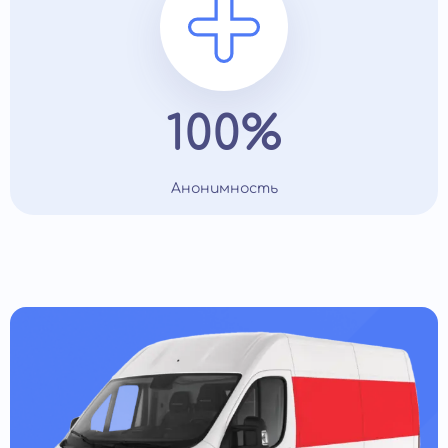
100%
Анонимность