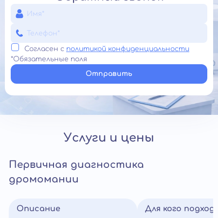
Согласен с
политикой конфиденциальности
*Обязательные поля
Отправить
Услуги и цены
Первичная диагностика
дромомании
Описание
Для кого подход