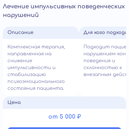
Лечение импульсивных поведенческих
нарушений
Описание
Для кого подход
Комплексная терапия,
Подходит пацие
направленная на
нарушением кон
снижение
поведения и
импульсивности и
склонностью к
стабилизацию
внезапным дейст
психоэмоционального
состояния пациента.
Цена
от 5 000 ₽