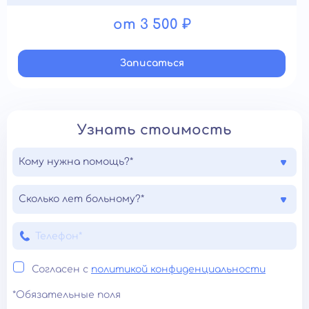
от 3 500 ₽
Записатьcя
Узнать стоимость
Кому нужна помощь?*
Сколько лет больному?*
Согласен с
политикой конфиденциальности
*Обязательные поля