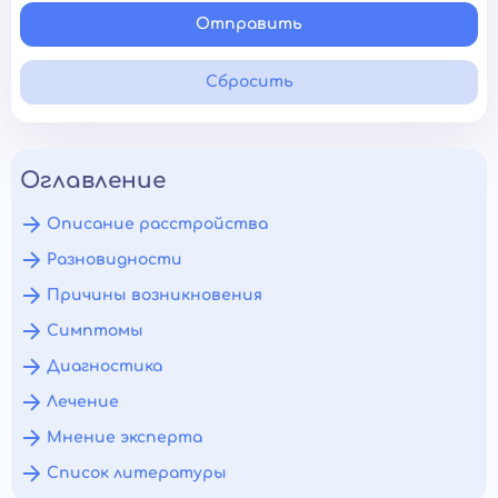
Отправить
Сбросить
Оглавление
Описание расстройства
Разновидности
Причины возникновения
Симптомы
Диагностика
Лечение
Мнение эксперта
Список литературы