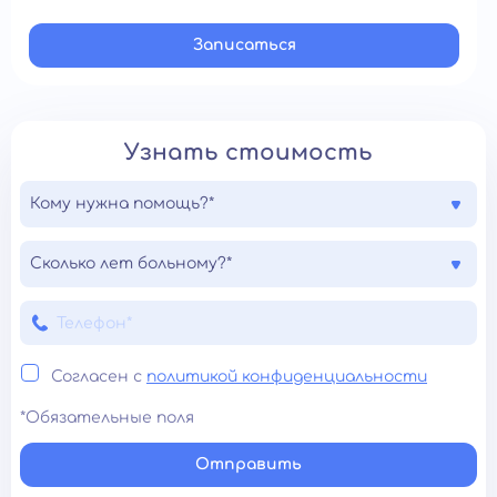
Записатьcя
Узнать стоимость
Кому нужна помощь?*
Сколько лет больному?*
Согласен с
политикой конфиденциальности
*Обязательные поля
Отправить