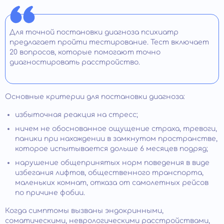
Для точной постановки диагноза психиатр
предлагает пройти тестирование. Тест включает
20 вопросов, которые помогают точно
диагностировать расстройство.
Основные критерии для постановки диагноза:
избыточная реакция на стресс;
ничем не обоснованное ощущение страха, тревоги,
паники при нахождении в замкнутом пространстве,
которое испытывается дольше 6 месяцев подряд;
нарушение общепринятых норм поведения в виде
избегания лифтов, общественного транспорта,
маленьких комнат, отказа от самолетных рейсов
по причине фобии.
Когда симптомы вызваны эндокринными,
соматическими, неврологическими расстройствами,