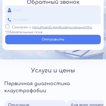
Обратный звонок
Согласен с
политикой конфиденциальности
*Обязательные поля
Отправить
Услуги и цены
Первичная диагностика
клаустрофобии
Описание
Для кого подход