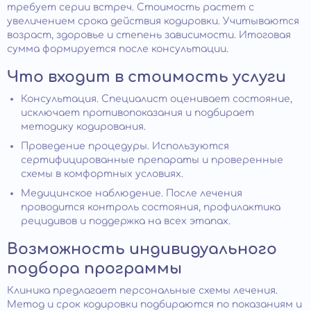
требует серии встреч. Стоимость растет с
увеличением срока действия кодировки. Учитываются
возраст, здоровье и степень зависимости. Итоговая
сумма формируется после консультации.
Что входит в стоимость услуги
Консультация. Специалист оценивает состояние,
исключает противопоказания и подбирает
методику кодирования.
Проведение процедуры. Используются
сертифицированные препараты и проверенные
схемы в комфортных условиях.
Медицинское наблюдение. После лечения
проводится контроль состояния, профилактика
рецидивов и поддержка на всех этапах.
Возможность индивидуального
подбора программы
Клиника предлагает персональные схемы лечения.
Метод и срок кодировки подбираются по показаниям и