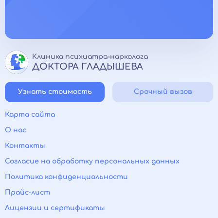
Клиника психиатра-нарколога
ДОКТОРА ГЛАДЫШЕВА
Узнать стоимость
Срочный вызов
Карта сайта
О нас
Контакты
Согласие на обработку персональных данных
Политика конфиденциальности
Прайс-лист
Лицензии и сертификаты