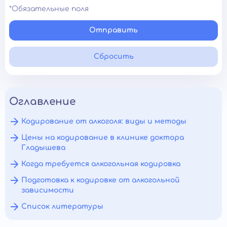
*Обязательные поля
Отправить
Сбросить
Оглавление
Кодирование от алкоголя: виды и методы
Цены на кодирование в клинике доктора
Гладышева
Когда требуется алкогольная кодировка
Подготовка к кодировке от алкогольной
зависимости
Список литературы