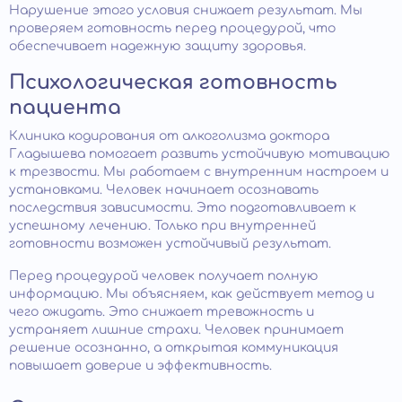
Нарушение этого условия снижает результат. Мы
проверяем готовность перед процедурой, что
обеспечивает надежную защиту здоровья.
Психологическая готовность
пациента
Клиника кодирования от алкоголизма доктора
Гладышева помогает развить устойчивую мотивацию
к трезвости. Мы работаем с внутренним настроем и
установками. Человек начинает осознавать
последствия зависимости. Это подготавливает к
успешному лечению. Только при внутренней
готовности возможен устойчивый результат.
Перед процедурой человек получает полную
информацию. Мы объясняем, как действует метод и
чего ожидать. Это снижает тревожность и
устраняет лишние страхи. Человек принимает
решение осознанно, а открытая коммуникация
повышает доверие и эффективность.