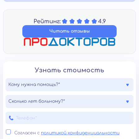
Рейтинг:
4.9
Читать отзывы
Узнать стоимость
Кому нужна помощь?*
Сколько лет больному?*
Согласен с
политикой конфиденциальности