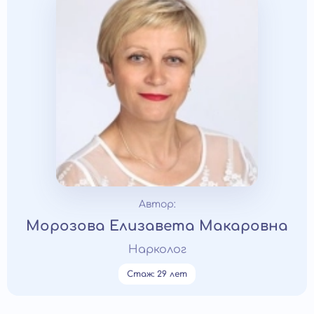
Автор:
Морозова Елизавета Макаровна
Нарколог
Стаж: 29 лет