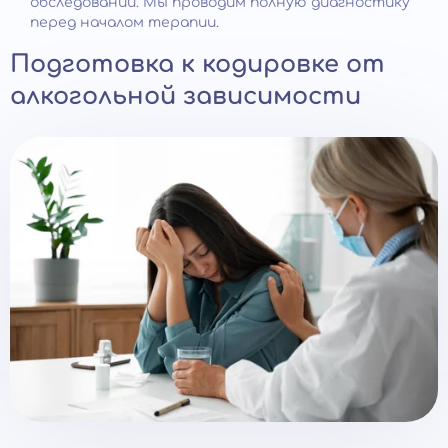
обследовании. Мы проводим полную диагностику
перед началом терапии.
Подготовка к кодировке от
алкогольной зависимости