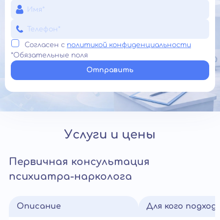
Согласен с
политикой конфиденциальности
*Обязательные поля
Отправить
Услуги и цены
Первичная консультация
психиатра-нарколога
Описание
Для кого подход