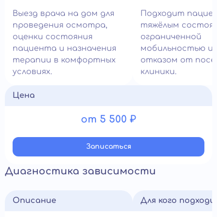
Выезд врача на дом для
Подходит пацие
проведения осмотра,
тяжёлым состоян
оценки состояния
ограниченной
пациента и назначения
мобильностью и
терапии в комфортных
отказом от пос
условиях.
клиники.
Цена
от 5 500 ₽
Записатьcя
Диагностика зависимости
Описание
Для кого подход