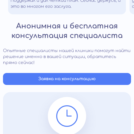
Поддержал и дал четкий план. Сейчас держусь, и
это во многом его заслуга.
Анонимная и бесплатная
консультация специалиста
Опытные специалисты нашей клиники помогут найти
решение именно в вашей ситуации, обратитесь
прямо сейчас!
Заявка на консультацию