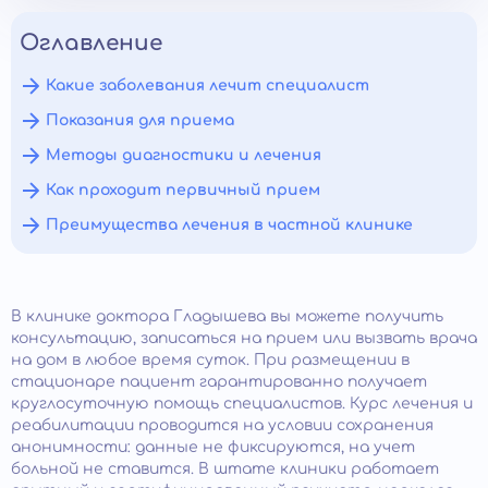
Оглавление
Какие заболевания лечит специалист
Показания для приема
Методы диагностики и лечения
Как проходит первичный прием
Преимущества лечения в частной клинике
В клинике доктора Гладышева вы можете получить
консультацию, записаться на прием или вызвать врача
на дом в любое время суток. При размещении в
стационаре пациент гарантированно получает
круглосуточную помощь специалистов. Курс лечения и
реабилитации проводится на условии сохранения
анонимности: данные не фиксируются, на учет
больной не ставится. В штате клиники работает