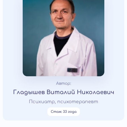
Автор:
Гладышев Виталий Николаевич
Психиатр, психотерапевт
Стаж: 33 года