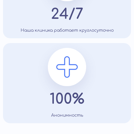
24/7
Наша клиника работает круглосуточно
100%
Анонимность