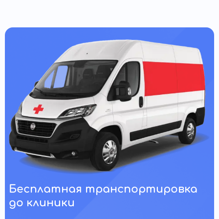
Бесплатная транспортировка
до клиники