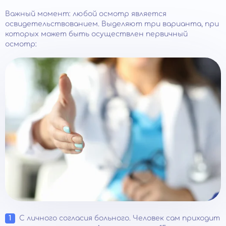
Важный момент: любой осмотр является
освидетельствованием. Выделяют три варианта, при
которых может быть осуществлен первичный
осмотр:
С личного согласия больного. Человек сам приходит