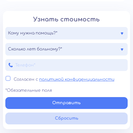
Узнать стоимость
Кому нужна помощь?*
Сколько лет больному?*
Согласен с
политикой конфиденциальности
*Обязательные поля
Отправить
Сбросить