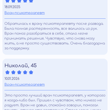
18.09.2025
Врач-психотерапевт
Обратилась к врачу психотерапевту после развода.
Была полная растерянность, все валилось из рук.
Врач помог разобраться в себе, стало легче
принимать решения. Чувствую, что снова могу
жить, а не просто существовать. Очень благодарна
за поддержку.
Николай, 45
10.01.2026
Врач-психотерапевт
Это просто лучший врач психотерапевт, у которого
я когда-либо был. Пришел с чувством, что ничего не
радует. Врач не давил, спокойно говорил, помогал