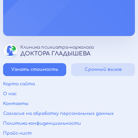
Клиника психиатра-нарколога
ДОКТОРА ГЛАДЫШЕВА
Узнать стоимость
Срочный вызов
Карта сайта
О нас
Контакты
Согласие на обработку персональных данных
Политика конфиденциальности
Прайс-лист