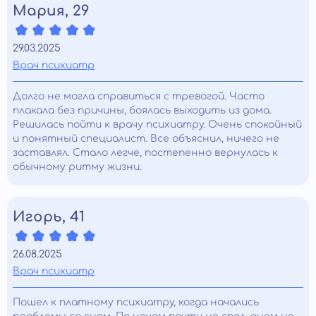
Мария, 29
29.03.2025
Врач психиатр
Долго не могла справиться с тревогой. Часто
плакала без причины, боялась выходить из дома.
Решилась пойти к врачу психиатру. Очень спокойный
и понятный специалист. Все объяснил, ничего не
заставлял. Стало легче, постепенно вернулась к
обычному ритму жизни.
Игорь, 41
26.08.2025
Врач психиатр
Пошел к платному психиатру, когда начались