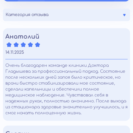
Категория отзыва
Анатолий
14.11.2025
Очень благодарен команде клиники Доктора
Гладышева за профессиональный подход. Состояние
после нескольких дней запоя было критическое, но
врачи быстро стабилизировали мое состояние,
сделали капельницы и обеспечили полное
медицинское наблюдение. Чувствовал себя в
надежных руках, полностью анонимно. После выхода
из стационара здоровье значительно улучшилось, и я
смог начать полноценную жизнь.