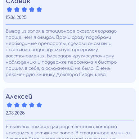
Славик
15.06.2025
Вывод из запоя в стационаре оказался гораздо
проще, чем я ожидал. Врачи сразу подобрали
необходимые препараты, сделали анализы и
назначили индивидуальную программу
восстановления. Благодаря круглосуточному
наблюдению и поддержке персонала я быстро
пришел в себя, а осложнений не было. Очень
рекомендую клинику Доктора Гладышева!
Алексей
2.03.2025
Я вызывал помощь для родственника, который
находился в затяжном запое. В стационаре клиники