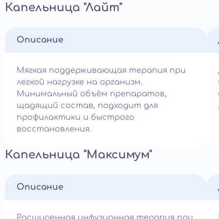
Капельница "Лайт"
Описание
Мягкая поддерживающая терапия при
легкой нагрузке на организм.
Минимальный объём препаратов,
щадящий состав, подходит для
профилактики и быстрого
восстановления.
Капельница "Максимум"
Описание
Расширенная инфузионная терапия при