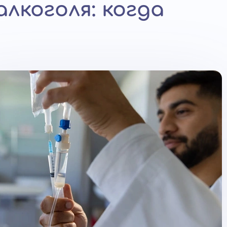
лкоголя: когда