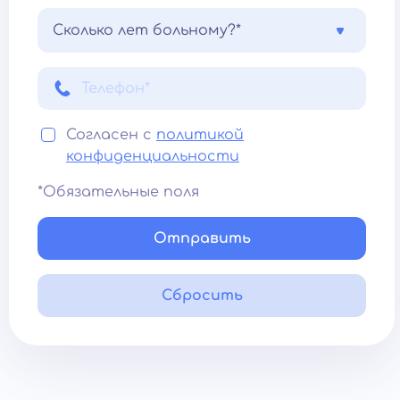
Сколько лет больному?*
Согласен с
политикой
конфиденциальности
*Обязательные поля
Отправить
Сбросить