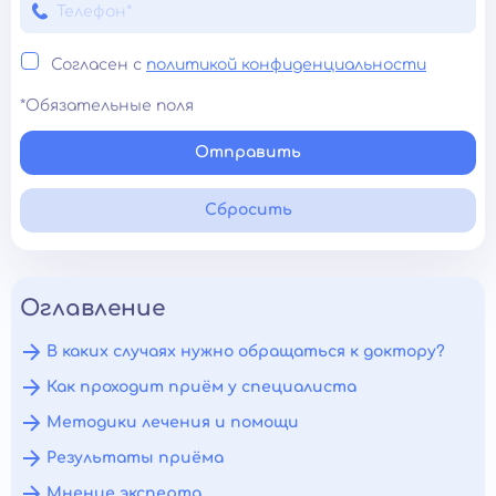
Согласен с
политикой конфиденциальности
*Обязательные поля
Отправить
Сбросить
Оглавление
В каких случаях нужно обращаться к доктору?
Как проходит приём у специалиста
Методики лечения и помощи
Результаты приёма
Мнение эксперта