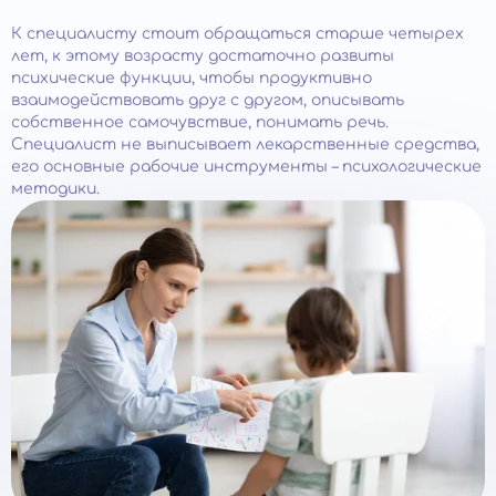
К специалисту стоит обращаться старше четырех
лет, к этому возрасту достаточно развиты
психические функции, чтобы продуктивно
взаимодействовать друг с другом, описывать
собственное самочувствие, понимать речь.
Специалист не выписывает лекарственные средства,
его основные рабочие инструменты – психологические
методики.