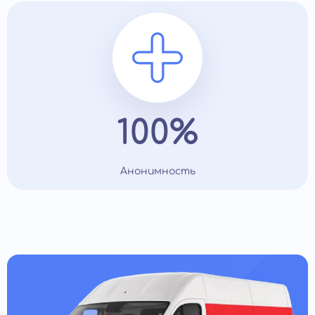
100%
Анонимность