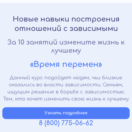
Новые навыки построения
отношений с зависимыми
За 10 занятий измените жизнь к
лучшему
«Время перемен»
Данный курс подойдет людям, чьи близкие
оказались во власти зависимости. Семьям,
ищущим решение в борьбе с зависимостью.
Тем, кто хочет изменить свою жизнь к лучшему.
Узнать подробнее
8 (800) 775-06-62