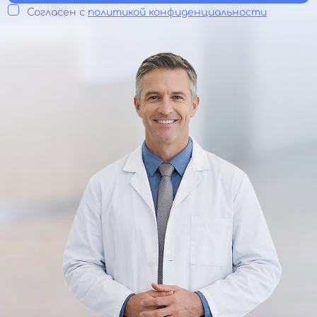
Согласен с
политикой конфиденциальности