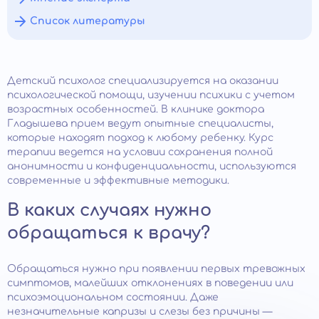
Список литературы
Детский психолог специализируется на оказании
психологической помощи, изучении психики с учетом
возрастных особенностей. В клинике доктора
Гладышева прием ведут опытные специалисты,
которые находят подход к любому ребенку. Курс
терапии ведется на условии сохранения полной
анонимности и конфиденциальности, используются
современные и эффективные методики.
В каких случаях нужно
обращаться к врачу?
Обращаться нужно при появлении первых тревожных
симптомов, малейших отклонениях в поведении или
психоэмоциональном состоянии. Даже
незначительные капризы и слезы без причины —