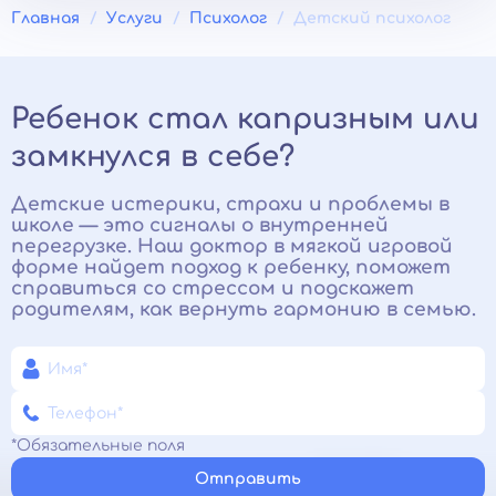
Главная
Услуги
Психолог
Детский психолог
Ребенок стал капризным или
замкнулся в себе?
Детские истерики, страхи и проблемы в
школе — это сигналы о внутренней
перегрузке. Наш доктор в мягкой игровой
форме найдет подход к ребенку, поможет
справиться со стрессом и подскажет
родителям, как вернуть гармонию в семью.
*Обязательные поля
Отправить