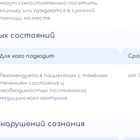
могут самостоятельно посетить
клинику или нуждаются в срочной
помощи на месте.
ых состояний
Для кого подходит
Сро
Рекомендуется пациентам с тяжёлым
от 
течением состояния и
необходимостью постоянного
медицинского контроля.
нарушений сознания