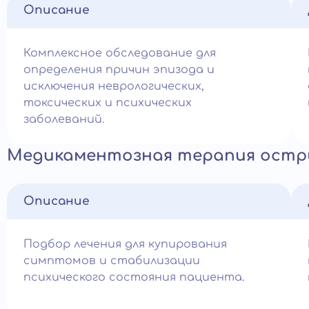
Описание
Комплексное обследование для
определения причин эпизода и
исключения неврологических,
токсических и психических
заболеваний.
Медикаментозная терапия остр
Описание
Подбор лечения для купирования
симптомов и стабилизации
психического состояния пациента.