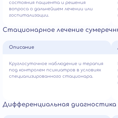
состояния пациента и решения
вопроса о дальнейшем лечении или
госпитализации.
Стационарное лечение сумеречн
Описание
Круглосуточное наблюдение и терапия
под контролем психиатров в условиях
специализированного стационара.
Дифференциальная диагностика 