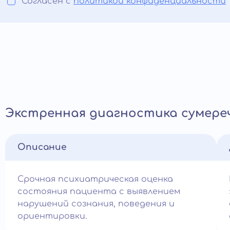
Согласен с
политикой конфиденциальности
Экстренная диагностика сумере
Описание
Срочная психиатрическая оценка
состояния пациента с выявлением
нарушений сознания, поведения и
ориентировки.