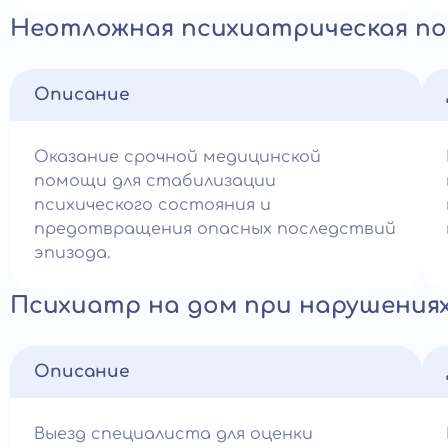
Неотложная психиатрическая п
Описание
Оказание срочной медицинской
помощи для стабилизации
психического состояния и
предотвращения опасных последствий
эпизода.
Психиатр на дом при нарушениях
Описание
Выезд специалиста для оценки