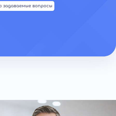
о задаваемые вопросы