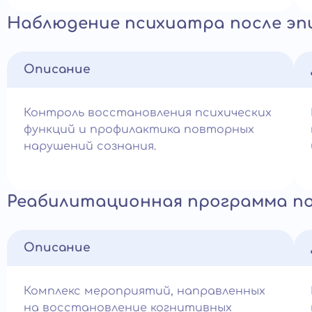
Наблюдение психиатра после эп
Описание
Контроль восстановления психических
функций и профилактика повторных
нарушений сознания.
Реабилитационная программа по
Описание
Комплекс мероприятий, направленных
на восстановление когнитивных