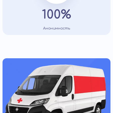
100%
Анонимность