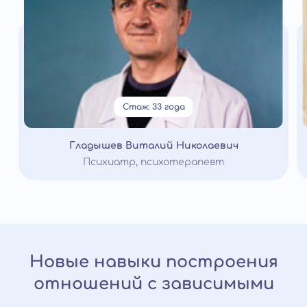
Стаж: 33 года
Гладышев Виталий Николаевич
Психиатр, психотерапевт
Новые навыки построения
отношений с зависимыми