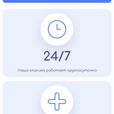
24/7
Наша клиника работает круглосуточно