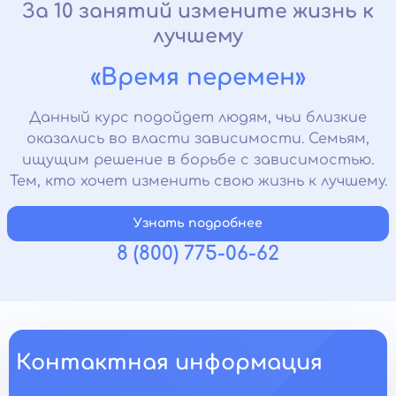
За 10 занятий измените жизнь к
лучшему
«Время перемен»
Данный курс подойдет людям, чьи близкие
оказались во власти зависимости. Семьям,
ищущим решение в борьбе с зависимостью.
Тем, кто хочет изменить свою жизнь к лучшему.
Узнать подробнее
8 (800) 775-06-62
Контактная информация