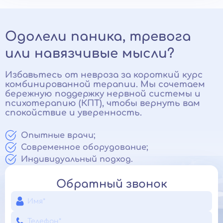
Одолели паника, тревога
или навязчивые мысли?
Избавьтесь от невроза за короткий курс
комбинированной терапии. Мы сочетаем
бережную поддержку нервной системы и
психотерапию (КПТ), чтобы вернуть вам
спокойствие и уверенность.
Опытные врачи;
Современное оборудование;
Индивидуальный подход.
Обратный звонок