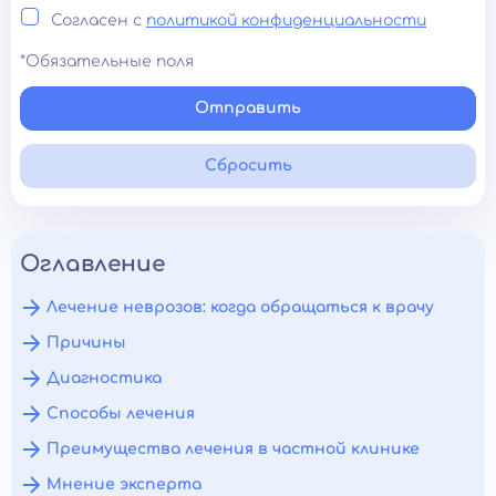
Согласен с
политикой конфиденциальности
*Обязательные поля
Отправить
Сбросить
Оглавление
Лечение неврозов: когда обращаться к врачу
Причины
Диагностика
Способы лечения
Преимущества лечения в частной клинике
Мнение эксперта