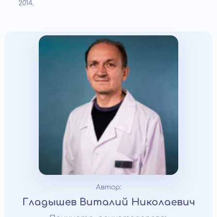
2014.
Автор:
Гладышев Виталий Николаевич