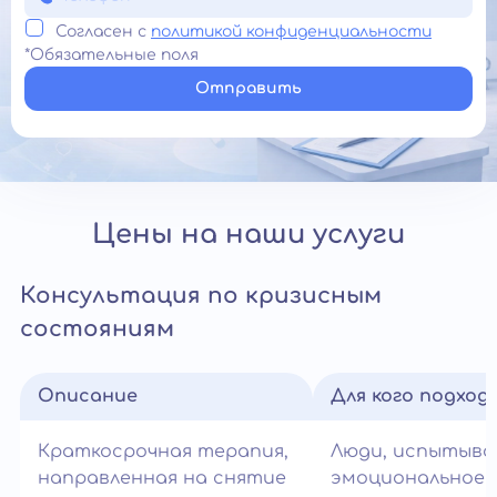
Согласен с
политикой конфиденциальности
*Обязательные поля
Отправить
Цены на наши услуги
Консультация по кризисным
состояниям
Описание
Для кого подход
Краткосрочная терапия,
Люди, испытыв
направленная на снятие
эмоциональное