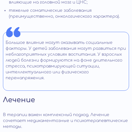
влияющие на головной мозг и ЦНС;
тяжелые соматические заболевания
(преимущественно, онкологического характера).
Большое влияние могут оказывать социальные
факторы. У детей заболевания могут развиться при
неблагоприятных условиях воспитания. У взрослых
людей болезни формируются на фоне длительного
стресса, психотравмирующей ситуации,
интеллектуального или физического
перенапряжения.
Лечение
В терапии важен комплексный подход. Лечение
сочетает медикаментозные и психотерапевтические
методы.