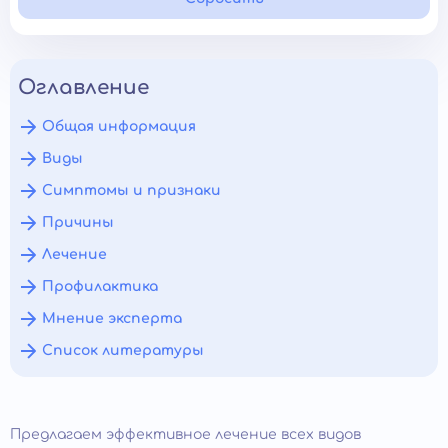
Оглавление
Общая информация
Виды
Симптомы и признаки
Причины
Лечение
Профилактика
Мнение эксперта
Список литературы
Предлагаем эффективное лечение всех видов