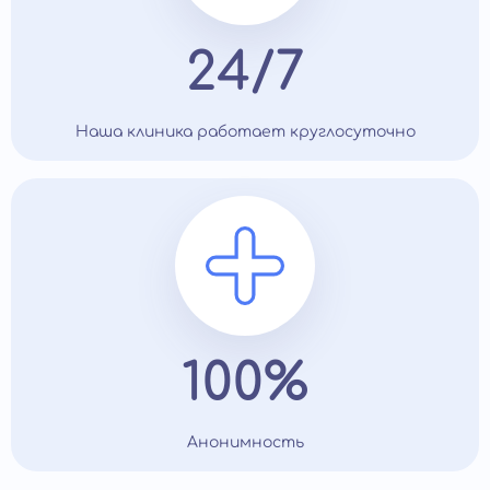
24/7
Наша клиника работает круглосуточно
100%
Анонимность