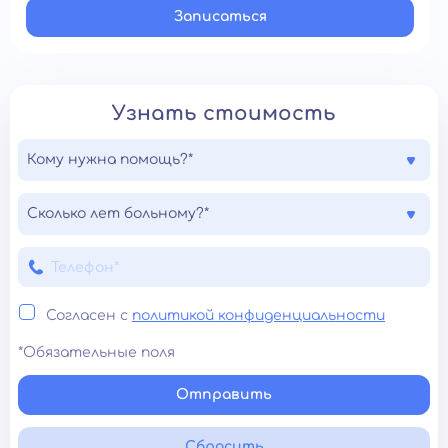
Записатьcя
Узнать стоимость
Кому нужна помощь?*
Сколько лет больному?*
Согласен с
политикой конфиденциальности
*Обязательные поля
Отправить
Сбросить