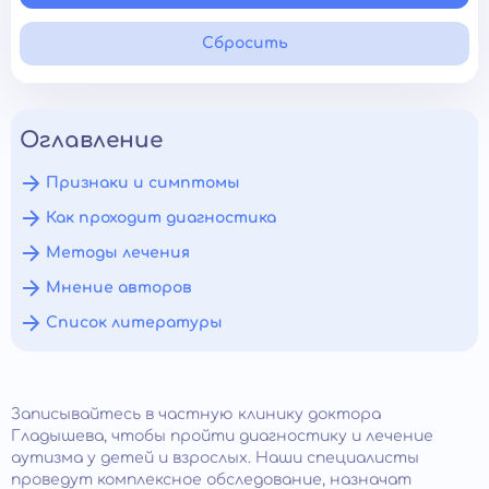
Сбросить
Оглавление
Признаки и симптомы
Как проходит диагностика
Методы лечения
Мнение авторов
Список литературы
Записывайтесь в частную клинику доктора
Гладышева, чтобы пройти диагностику и лечение
аутизма у детей и взрослых. Наши специалисты
проведут комплексное обследование, назначат