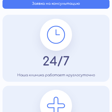
квалифицированной помощи и коррекции.
Заявка на консультацию
24/7
Наша клиника работает круглосуточно