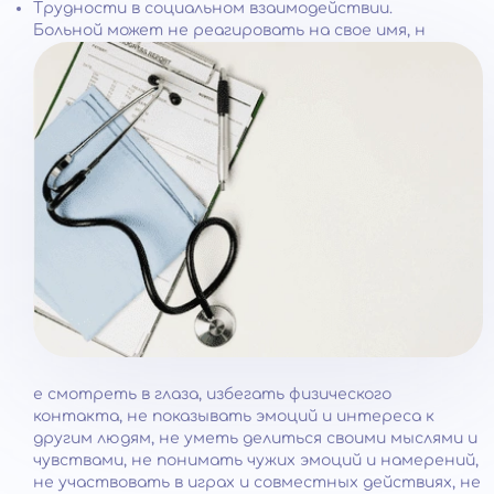
Трудности в социальном взаимодействии.
Больной может не реагировать на свое имя, н
е смотреть в глаза, избегать физического
контакта, не показывать эмоций и интереса к
другим людям, не уметь делиться своими мыслями и
чувствами, не понимать чужих эмоций и намерений,
не участвовать в играх и совместных действиях, не