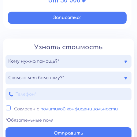
от 30 000 ₽
Записатьcя
Узнать стоимость
Кому нужна помощь?*
Сколько лет больному?*
Согласен с
политикой конфиденциальности
*Обязательные поля
Отправить