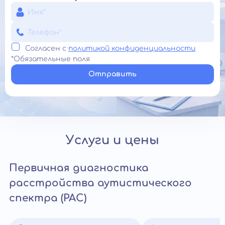
Согласен с
политикой конфиденциальности
*Обязательные поля
Отправить
Услуги и цены
Первичная диагностика
расстройства аутистического
спектра (РАС)