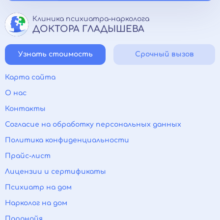
Клиника психиатра-нарколога
ДОКТОРА ГЛАДЫШЕВА
Узнать стоимость
Срочный вызов
Карта сайта
О нас
Контакты
Согласие на обработку персональных данных
Политика конфиденциальности
Прайс-лист
Лицензии и сертификаты
Психиатр на дом
Нарколог на дом
Паранойя