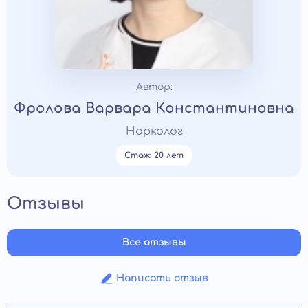
Автор:
Фролова Варвара Константиновна
Нарколог
Стаж: 20 лет
Отзывы
Все отзывы
Написать отзыв