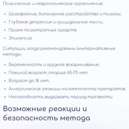
Психические и неврологические ограничения:
Шизофрения, биполярное расстройство и психозы.
Глубокая депрессия и суицидальные мысли.
Прием психотропных средств.
Эпилепсия.
Ситуации, когда рекомендованы альтернативные
методы:
Беременность и грудное вскармливание.
Пожилой возраст старше 65-70 лет.
Возраст до 18 лет.
Аллергические реакции на компоненты препаратов.
Неспособность выдержать период трезвости.
Возможные реакции и
безопасность метода