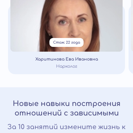
Стаж: 22 года
Харитинова Ева Ивановна
Нарколог
Новые навыки построения
отношений с зависимыми
За 10 занятий измените жизнь к