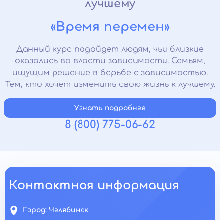
лучшему
«Время перемен»
Данный курс подойдет людям, чьи близкие
оказались во власти зависимости. Семьям,
ищущим решение в борьбе с зависимостью.
Тем, кто хочет изменить свою жизнь к лучшему.
Узнать подробнее
8 (800) 775-06-62
Контактная информация
Город:
Челябинск