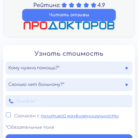
Рейтинг:
4.9
Читать отзывы
Узнать стоимость
Кому нужна помощь?*
Сколько лет больному?*
Согласен с
политикой конфиденциальности
*Обязательные поля