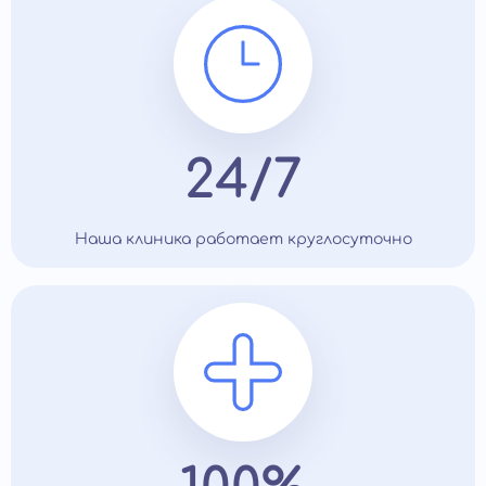
24/7
Наша клиника работает круглосуточно