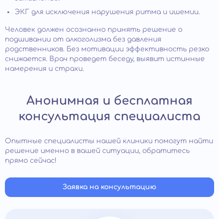
ЭКГ для исключения нарушения ритма и ишемии.
Человек должен осознанно принять решение о
подшивании от алкоголизма без давления
родственников. Без мотивации эффективность резко
снижается. Врач проведет беседу, выявит истинные
намерения и страхи.
Анонимная и бесплатная
консультация специалиста
Опытные специалисты нашей клиники помогут найти
решение именно в вашей ситуации, обратитесь
прямо сейчас!
Заявка на консультацию