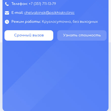
Телефон:
+7 (351) 711-13-79
E-mail:
chelyabinsk@psikhiatr.clinic
Режим работы:
Круглосуточно, без выходных
Срочный вызов
Узнать стоимость