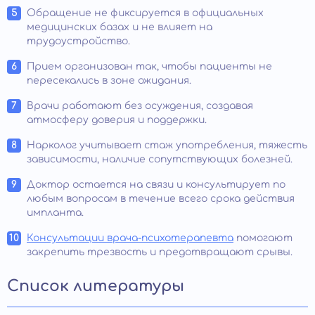
Обращение не фиксируется в официальных
медицинских базах и не влияет на
трудоустройство.
Прием организован так, чтобы пациенты не
пересекались в зоне ожидания.
Врачи работают без осуждения, создавая
атмосферу доверия и поддержки.
Нарколог учитывает стаж употребления, тяжесть
зависимости, наличие сопутствующих болезней.
Доктор остается на связи и консультирует по
любым вопросам в течение всего срока действия
импланта.
Консультации врача-психотерапевта
помогают
закрепить трезвость и предотвращают срывы.
Список литературы