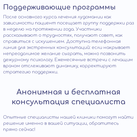
Поддерживающие программы
После основного курса лечения лудомании как
зависимости пациент посещает группу поддержки раз
в неделю на протяжении года. Участники
рассказывают о трудностях, получают совет, как
справиться с искушением. Доступна телефонная
линия для экстренных консультаций: если накрывает
непреодолимое желание сыграть, можно позвонить
дежурному психологу. Ежемесячные встречи с лечащим
врачом отслеживают динамику, корректируют
стратегию поддержки.
Анонимная и бесплатная
консультация специалиста
Опытные специалисты нашей клиники помогут найти
решение именно в вашей ситуации, обратитесь
прямо сейчас!