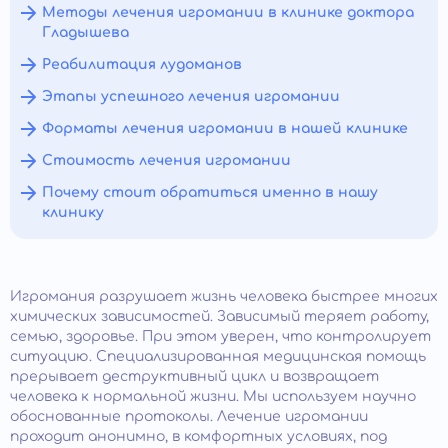
Методы лечения игромании в клинике доктора
Гладышева
Реабилитация лудоманов
Этапы успешного лечения игромании
Форматы лечения игромании в нашей клинике
Стоимость лечения игромании
Почему стоит обратиться именно в нашу
клинику
Игромания разрушает жизнь человека быстрее многих
химических зависимостей. Зависимый теряет работу,
семью, здоровье. При этом уверен, что контролирует
ситуацию. Специализированная медицинская помощь
прерывает деструктивный цикл и возвращает
человека к нормальной жизни. Мы используем научно
обоснованные протоколы. Лечение игромании
проходит анонимно, в комфортных условиях, под