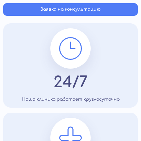
Заявка на консультацию
24/7
Наша клиника работает круглосуточно