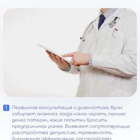
Первичная консультация и диагностика. Врач
собирает анамнез: когда начал играть, сколько
денег потерял, какие попытки бросить
предпринимал ранее. Выявляет сопутствующие
расстройства: депрессию, тревожность,
биполярное аффективное расстройство,