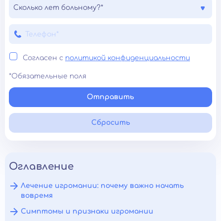
Сколько лет больному?*
Согласен с
политикой конфиденциальности
*Обязательные поля
Отправить
Сбросить
Оглавление
Лечение игромании: почему важно начать
вовремя
Симптомы и признаки игромании