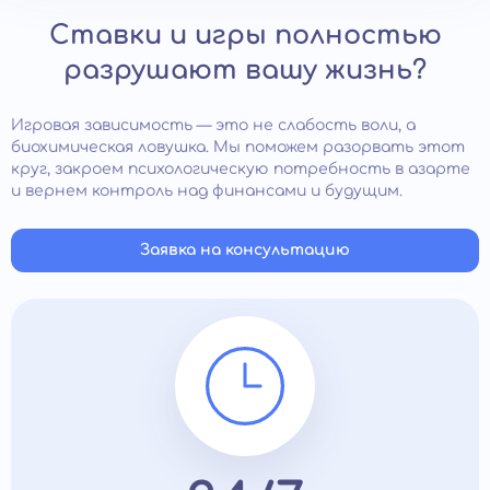
Ставки и игры полностью
разрушают вашу жизнь?
Игровая зависимость — это не слабость воли, а
биохимическая ловушка. Мы поможем разорвать этот
круг, закроем психологическую потребность в азарте
и вернем контроль над финансами и будущим.
Заявка на консультацию