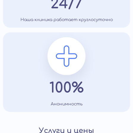
24/7
Наша клиника работает круглосуточно
100%
Анонимность
Услуги и цены