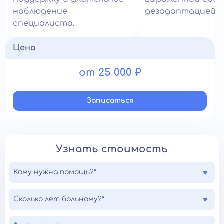
наблюдение
дезадаптацией.
специалиста.
Цена
от 25 000 ₽
Записатьcя
Узнать стоимость
Кому нужна помощь?*
Сколько лет больному?*