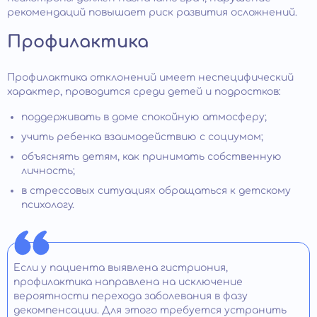
рекомендаций повышает риск развития осложнений.
Профилактика
Профилактика отклонений имеет неспецифический
характер, проводится среди детей и подростков:
поддерживать в доме спокойную атмосферу;
учить ребенка взаимодействию с социумом;
объяснять детям, как принимать собственную
личность;
в стрессовых ситуациях обращаться к детскому
психологу.
Если у пациента выявлена гистриония,
профилактика направлена на исключение
вероятности перехода заболевания в фазу
декомпенсации. Для этого требуется устранить