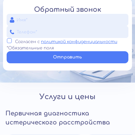
Обратный звонок
Согласен с
политикой конфиденциальности
*Обязательные поля
Отправить
Услуги и цены
Первичная диагностика
истерического расстройства