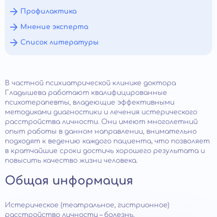
Профилактика
Мнение эксперта
Список литературы
В частной психиатрической клинике доктора
Гладышева работают квалифицированные
психотерапевты, владеющие эффективными
методиками диагностики и лечения истерического
расстройства личности. Они имеют многолетний
опыт работы в данном направлении, внимательно
подходят к ведению каждого пациента, что позволяет
в кратчайшие сроки достичь хорошего результата и
повысить качество жизни человека.
Общая информация
Истерическое (театральное, гистрионное)
расстройство личности – болезнь,