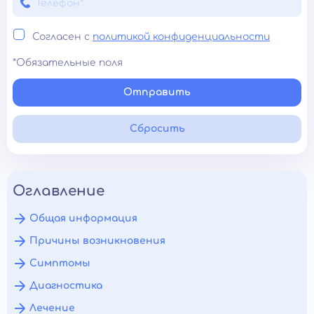
Согласен с
политикой конфиденциальности
*Обязательные поля
Отправить
Сбросить
Оглавление
Общая информация
Причины возникновения
Симптомы
Диагностика
Лечение