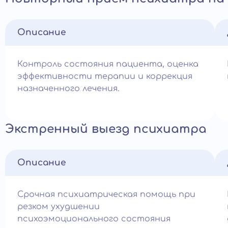
Описание
Контроль состояния пациента, оценка
эффективности терапии и коррекция
назначенного лечения.
Экстренный выезд психиатра
Описание
Срочная психиатрическая помощь при
резком ухудшении
психоэмоционального состояния