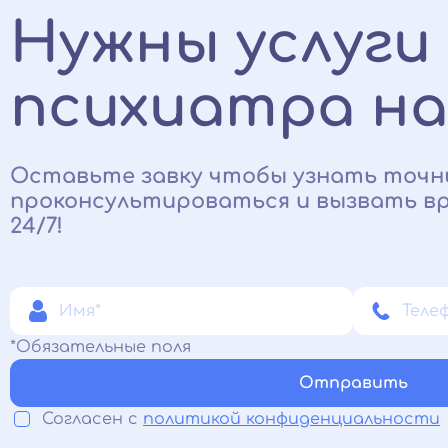
Нужны услуги
психиатра на
Оставьте завку чтобы узнать точн
проконсультироваться и вызвать вр
24/7!
*Обязательные поля
Отправить
Согласен с
политикой конфиденциальности