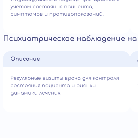
учётом состояния пациента,
симптомов и противопоказаний.
Психиатрическое наблюдение на
Описание
Регулярные визиты врача для контроля
состояния пациента и оценки
динамики лечения.