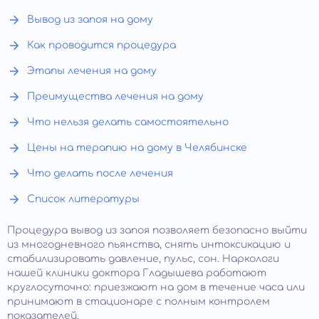
Вывод из запоя на дому
Как проводится процедура
Этапы лечения на дому
Преимущества лечения на дому
Что нельзя делать самостоятельно
Цены на терапию на дому в Челябинске
Что делать после лечения
Список литературы
Процедура вывод из запоя позволяет безопасно выйти
из многодневного пьянства, снять интоксикацию и
стабилизировать давление, пульс, сон. Наркологи
нашей клиники доктора Гладышева работают
круглосуточно: приезжают на дом в течение часа или
принимают в стационаре с полным контролем
показателей.