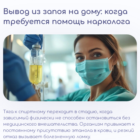
Вывод из запоя на дому: когда
требуется помощь нарколога
Тяга к спиртному переходит в стадию, когда
зависимый физически не способен остановиться без
медицинского вмешательства. Организм привыкает к
постоянному присутствию этанола в крови, и резкий
отказ вызывает болезненную ломку.