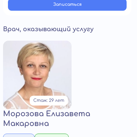
Записатьcя
Врач, оказывающий услугу
Стаж: 29 лет
Морозова Елизавета
Макаровна