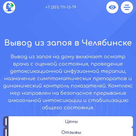
+7 (351) 711-13-79
Вывод из запоя в Челябинске
Вывод из запоя на дому включает осмотр
врача с оценкой состояния, проведение
детоксикационной инфузионной терапии,
назначение симптоматических препаратов и
динамический контроль показателей. Комплекс
мер направлен на безопасное прерывание
алкогольной интоксикации и стабилизацию
общего состояния.
Цены
Отзывы