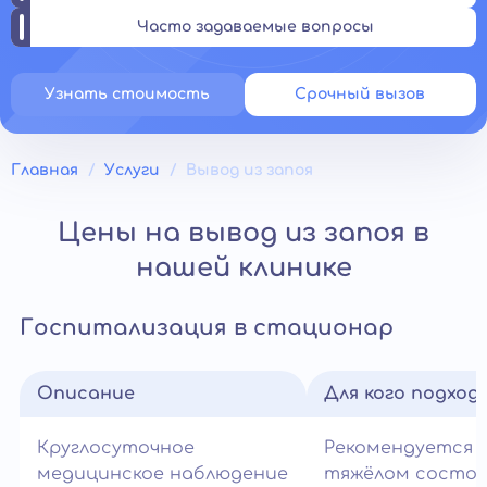
Часто задаваемые вопросы
Узнать стоимость
Срочный вызов
Главная
Услуги
Вывод из запоя
Цены на вывод из запоя в
нашей клинике
Госпитализация в стационар
Описание
Для кого подход
Круглосуточное
Рекомендуется 
медицинское наблюдение
тяжёлом состо