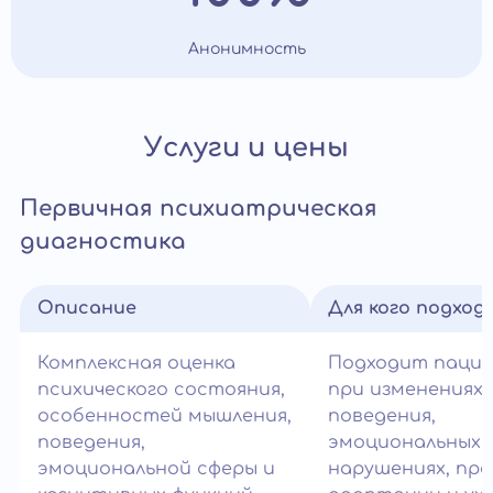
Анонимность
Услуги и цены
Первичная психиатрическая
диагностика
Описание
Для кого подход
Комплексная оценка
Подходит паци
психического состояния,
при изменениях
особенностей мышления,
поведения,
поведения,
эмоциональных
эмоциональной сферы и
нарушениях, пр