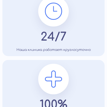
24/7
Наша клиника работает круглосуточно
100%