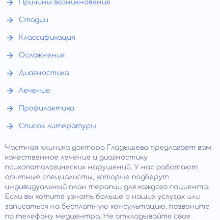
Причины возникновения
Стадии
Классификация
Осложнения
Диагностика
Лечение
Профилактика
Список литературы
Частная клиника доктора Гладышева предлагает вам
качественное лечение и диагностику
психопатологических нарушений. У нас работают
опытные специалисты, которые подберут
индивидуальный план терапии для каждого пациента.
Если вы хотите узнать больше о наших услугах или
записаться на бесплатную консультацию, позвоните
по телефону медцентра. Не откладывайте свое