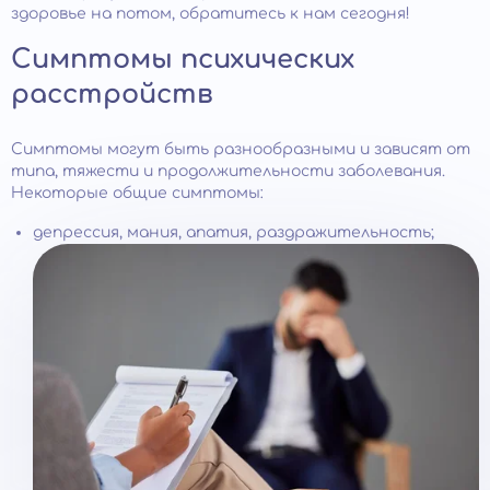
здоровье на потом, обратитесь к нам сегодня!
Симптомы психических
расстройств
Симптомы могут быть разнообразными и зависят от
типа, тяжести и продолжительности заболевания.
Некоторые общие симптомы:
депрессия, мания, апатия, раздражительность;