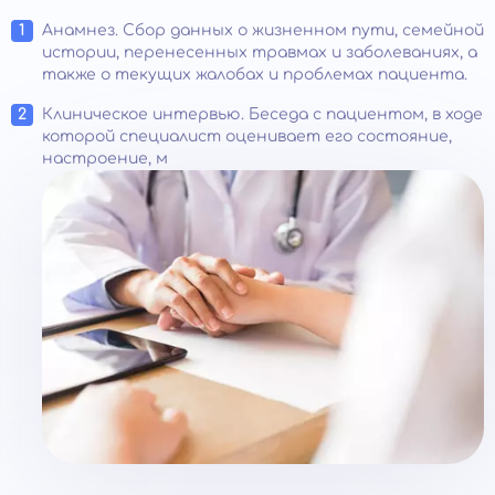
Анамнез. Сбор данных о жизненном пути, семейной
истории, перенесенных травмах и заболеваниях, а
также о текущих жалобах и проблемах пациента.
Клиническое интервью. Беседа с пациентом, в ходе
которой специалист оценивает его состояние,
настроение, м