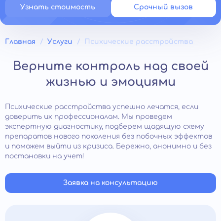
Узнать стоимость
Срочный вызов
Главная
Услуги
Психические расстройства
Верните контроль над своей
жизнью и эмоциями
Психические расстройства успешно лечатся, если
доверить их профессионалам. Мы проведем
экспертную диагностику, подберем щадящую схему
препаратов нового поколения без побочных эффектов
и поможем выйти из кризиса. Бережно, анонимно и без
постановки на учет!
Заявка на консультацию