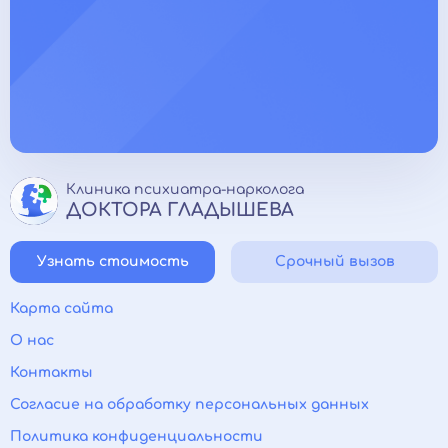
Клиника психиатра-нарколога
ДОКТОРА ГЛАДЫШЕВА
Узнать стоимость
Срочный вызов
Карта сайта
О нас
Контакты
Согласие на обработку персональных данных
Политика конфиденциальности