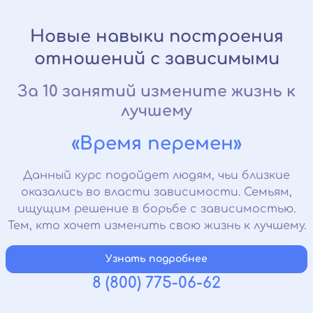
Новые навыки построения
отношений с зависимыми
За 10 занятий измените жизнь к
лучшему
«Время перемен»
Данный курс подойдет людям, чьи близкие
оказались во власти зависимости. Семьям,
ищущим решение в борьбе с зависимостью.
Тем, кто хочет изменить свою жизнь к лучшему.
Узнать подробнее
8 (800) 775-06-62