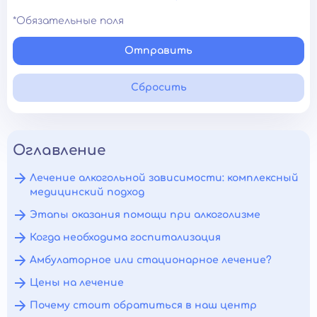
*Обязательные поля
Отправить
Сбросить
Оглавление
Лечение алкогольной зависимости: комплексный
медицинский подход
Этапы оказания помощи при алкоголизме
Когда необходима госпитализация
Амбулаторное или стационарное лечение?
Цены на лечение
Почему стоит обратиться в наш центр