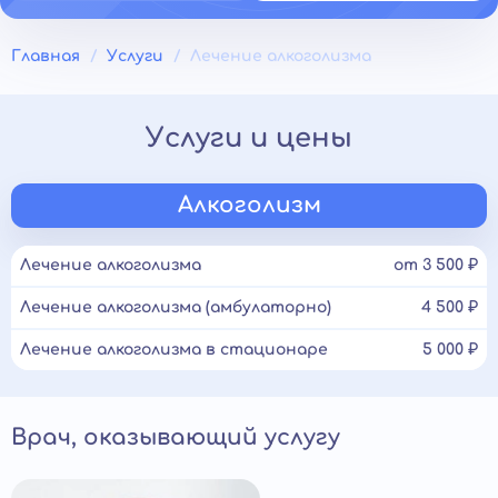
Главная
Услуги
Лечение алкоголизма
Услуги и цены
Алкоголизм
Лечение алкоголизма
от 3 500 ₽
Лечение алкоголизма (амбулаторно)
4 500 ₽
Лечение алкоголизма в стационаре
5 000 ₽
Врач, оказывающий услугу