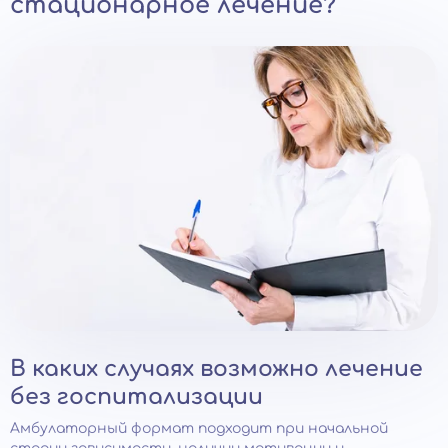
стационарное лечение?
В каких случаях возможно лечение
без госпитализации
Амбулаторный формат подходит при начальной