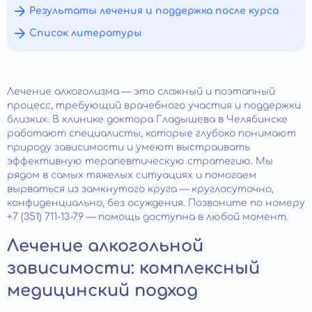
Результаты лечения и поддержка после курса
Список литературы
Лечение алкоголизма — это сложный и поэтапный
процесс, требующий врачебного участия и поддержки
близких. В клинике доктора Гладышева в Челябинске
работают специалисты, которые глубоко понимают
природу зависимости и умеют выстраивать
эффективную терапевтическую стратегию. Мы
рядом в самых тяжелых ситуациях и помогаем
вырваться из замкнутого круга — круглосуточно,
конфиденциально, без осуждения. Позвоните по номеру
+7 (351) 711-13-79 — помощь доступна в любой момент.
Лечение алкогольной
зависимости: комплексный
медицинский подход