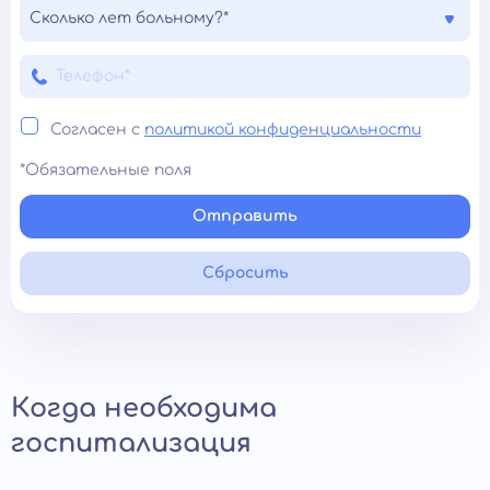
Сколько лет больному?*
Согласен с
политикой конфиденциальности
*Обязательные поля
Отправить
Сбросить
Когда необходима
госпитализация