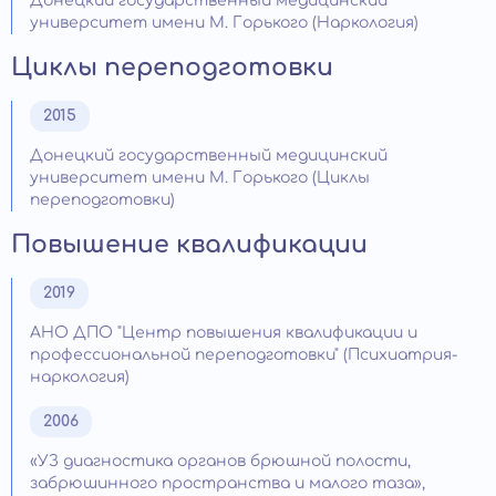
Донецкий государственный медицинский
университет имени М. Горького (Наркология)
Циклы переподготовки
2015
Донецкий государственный медицинский
университет имени М. Горького (Циклы
переподготовки)
Повышение квалификации
2019
АНО ДПО "Центр повышения квалификации и
профессиональной переподготовки" (Психиатрия-
наркология)
2006
«УЗ диагностика органов брюшной полости,
забрюшинного пространства и малого таза»,