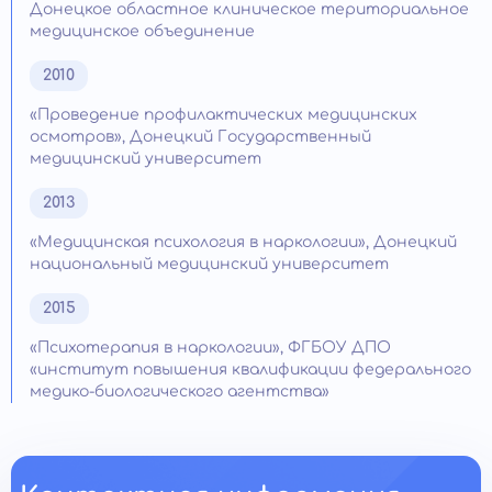
Донецкое областное клиническое териториальное
медицинское объединение
2010
«Проведение профилактических медицинских
осмотров», Донецкий Государственный
медицинский университет
2013
«Медицинская психология в наркологии», Донецкий
национальный медицинский университет
2015
«Психотерапия в наркологии», ФГБОУ ДПО
«институт повышения квалификации федерального
медико-биологического агентства»