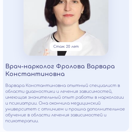
Стаж: 20 лет
Врач-нарколог Фролова Варвара
Константиновна
Варвара Константиновна опытный специалист в
области диагностики и лечения зависимостей,
имеющая значительный опыт работы в наркологии
и психиатрии. Она окончила медицинский
университет с отличием и прошла дополнительное
обучение в области лечения зависимостей и
психотерапии.