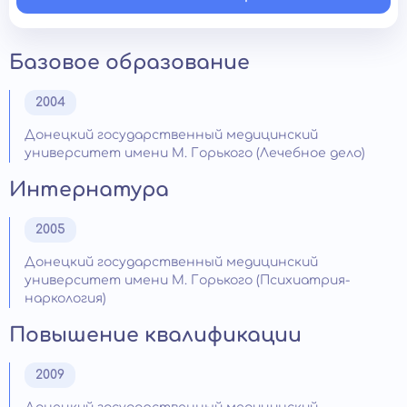
Базовое образование
2004
Донецкий государственный медицинский
университет имени М. Горького (Лечебное дело)
Интернатура
2005
Донецкий государственный медицинский
университет имени М. Горького (Психиатрия-
наркология)
Повышение квалификации
2009