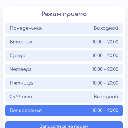
Режим приема
Понедельник
Выходной
Вторник
10:00 - 20:00
Среда
10:00 - 20:00
Четверг
10:00 - 20:00
Пятница
10:00 - 20:00
Суббота
Выходной
Воскресенье
10:00 - 20:00
Записаться на прием