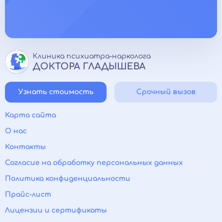
Клиника психиатра-нарколога
ДОКТОРА ГЛАДЫШЕВА
Узнать стоимость
Срочный вызов
Карта сайта
О нас
Контакты
Согласие на обработку персональных данных
Политика конфиденциальности
Прайс-лист
Лицензии и сертификаты