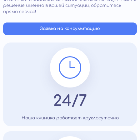
решение именно в вашей ситуации, обратитесь
прямо сейчас!
Заявка на консультацию
24/7
Наша клиника работает круглосуточно