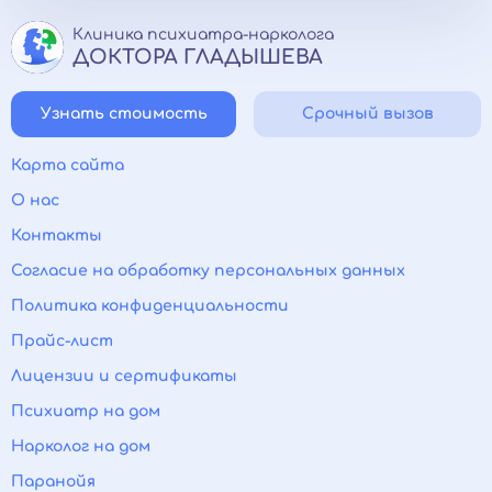
Клиника психиатра-нарколога
ДОКТОРА ГЛАДЫШЕВА
Узнать стоимость
Срочный вызов
Карта сайта
О нас
Контакты
Согласие на обработку персональных данных
Политика конфиденциальности
Прайс-лист
Лицензии и сертификаты
Психиатр на дом
Нарколог на дом
Паранойя