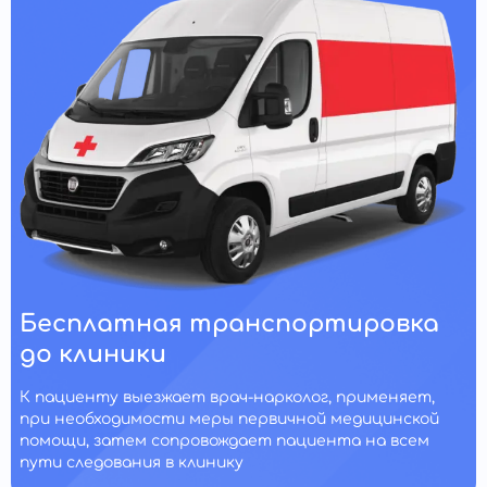
Бесплатная транспортировка
до клиники
К пациенту выезжает врач-нарколог, применяет,
при необходимости меры первичной медицинской
помощи, затем сопровождает пациента на всем
пути следования в клинику