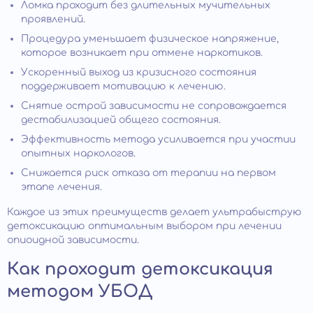
Ломка проходит без длительных мучительных
проявлений.
Процедура уменьшает физическое напряжение,
которое возникает при отмене наркотиков.
Ускоренный выход из кризисного состояния
поддерживает мотивацию к лечению.
Снятие острой зависимости не сопровождается
дестабилизацией общего состояния.
Эффективность метода усиливается при участии
опытных наркологов.
Снижается риск отказа от терапии на первом
этапе лечения.
Каждое из этих преимуществ делает ультрабыструю
детоксикацию оптимальным выбором при лечении
опиоидной зависимости.
Как проходит детоксикация
методом УБОД