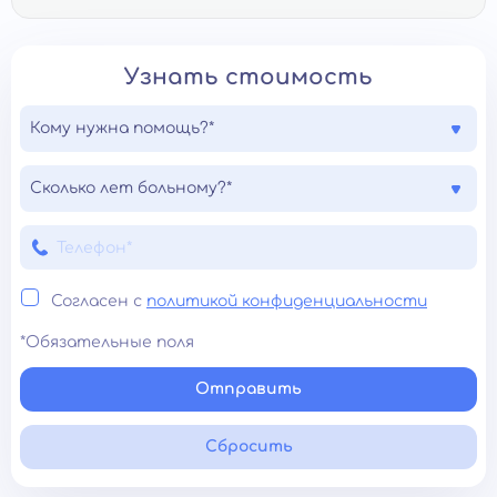
Узнать стоимость
Кому нужна помощь?*
Сколько лет больному?*
Согласен с
политикой конфиденциальности
*Обязательные поля
Отправить
Сбросить