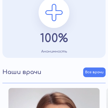
100%
Анонимность
Наши врачи
Все врачи