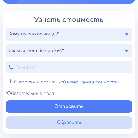
Узнать стоимость
Кому нужна помощь?*
Сколько лет больному?*
Согласен с
политикой конфиденциальности
*Обязательные поля
Отправить
Сбросить