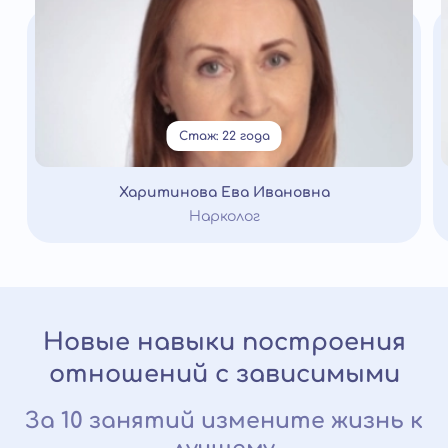
Стаж: 22 года
Харитинова Ева Ивановна
Нарколог
Новые навыки построения
отношений с зависимыми
За 10 занятий измените жизнь к