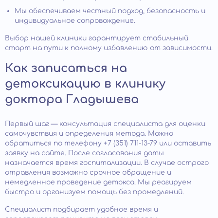
Мы обеспечиваем честный подход, безопасность и
индивидуальное сопровождение.
Выбор нашей клиники гарантирует стабильный
старт на пути к полному избавлению от зависимости.
Как записаться на
детоксикацию в клинику
доктора Гладышева
Первый шаг — консультация специалиста для оценки
самочувствия и определения метода. Можно
обратиться по телефону +7 (351) 711-13-79 или оставить
заявку на сайте. После согласования даты
назначается время госпитализации. В случае острого
отравления возможно срочное обращение и
немедленное проведение детокса. Мы реагируем
быстро и организуем помощь без промедлений.
Специалист подбирает удобное время и