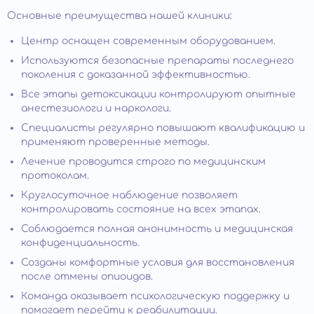
Основные преимущества нашей клиники:
Центр оснащен современным оборудованием.
Используются безопасные препараты последнего
поколения с доказанной эффективностью.
Все этапы детоксикации контролируют опытные
анестезиологи и наркологи.
Специалисты регулярно повышают квалификацию и
применяют проверенные методы.
Лечение проводится строго по медицинским
протоколам.
Круглосуточное наблюдение позволяет
контролировать состояние на всех этапах.
Соблюдается полная анонимность и медицинская
конфиденциальность.
Созданы комфортные условия для восстановления
после отмены опиоидов.
Команда оказывает психологическую поддержку и
помогает перейти к реабилитации.