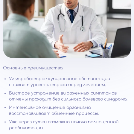
Основные преимущества:
Ультрабыстрое купирование абстиненции
снижает уровень страха перед лечением.
Быстрое устранение выраженных симптомов
отмены проходит без сильного болевого синдрома.
Интенсивное очищение организма
восстанавливает обменные процессы.
Уже через сутки возможно начало полноценной
реабилитации.