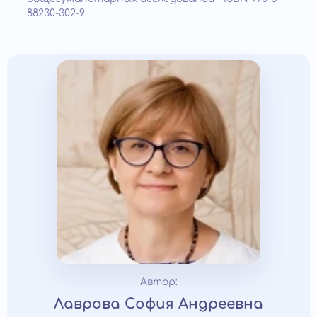
88230-302-9
Автор:
Лаврова София Андреевна