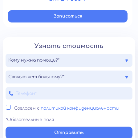
Записатьcя
Узнать стоимость
Кому нужна помощь?*
Сколько лет больному?*
Согласен с
политикой конфиденциальности
*Обязательные поля
Отправить