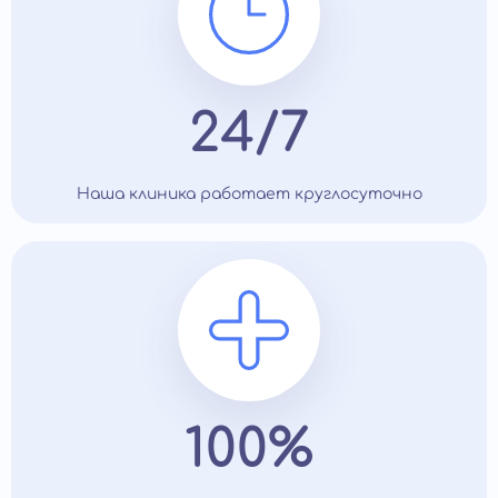
24/7
Наша клиника работает круглосуточно
100%