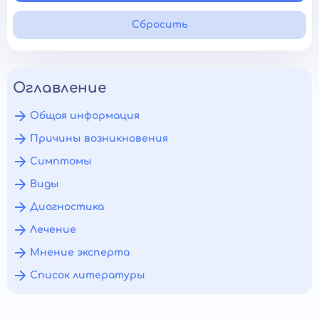
Сбросить
Оглавление
Общая информация
Причины возникновения
Симптомы
Виды
Диагностика
Лечение
Мнение эксперта
Список литературы