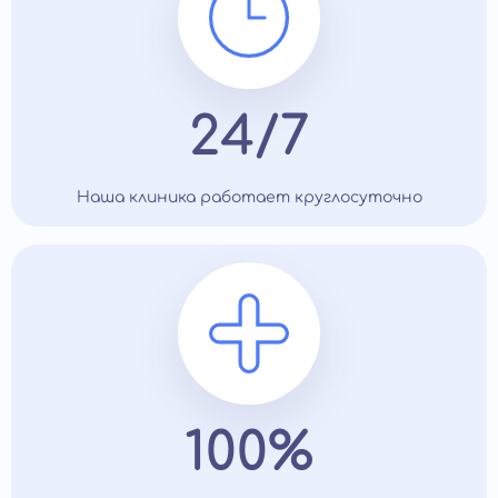
24/7
Наша клиника работает круглосуточно
100%