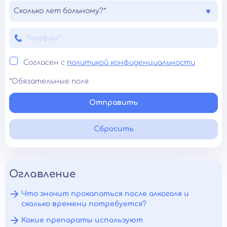
Сколько лет больному?*
Согласен с
политикой конфиденциальности
*Обязательные поля
Отправить
Сбросить
Оглавление
Что значит прокапаться после алкоголя и
сколько времени потребуется?
Какие препараты используют