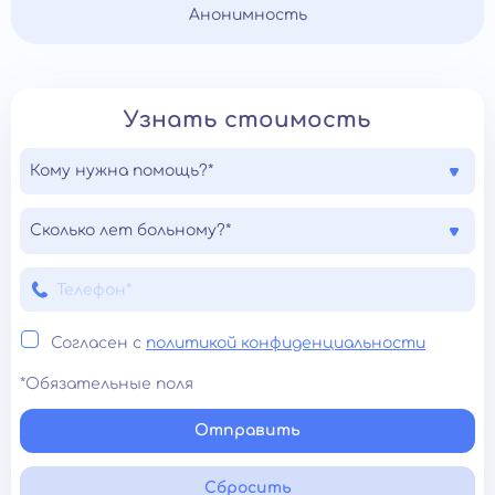
Анонимность
Узнать стоимость
Кому нужна помощь?*
Сколько лет больному?*
Согласен с
политикой конфиденциальности
*Обязательные поля
Отправить
Сбросить