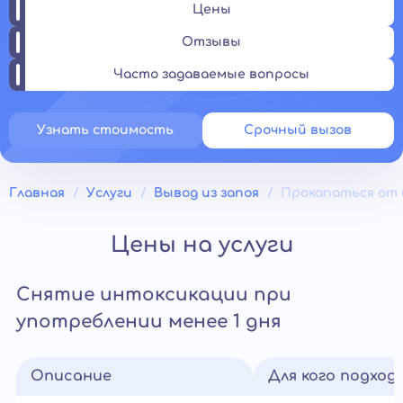
Цены
Отзывы
Часто задаваемые вопросы
Узнать стоимость
Срочный вызов
Главная
Услуги
Вывод из запоя
Прокапаться от 
Цены на услуги
Снятие интоксикации при
употреблении менее 1 дня
Описание
Для кого подход