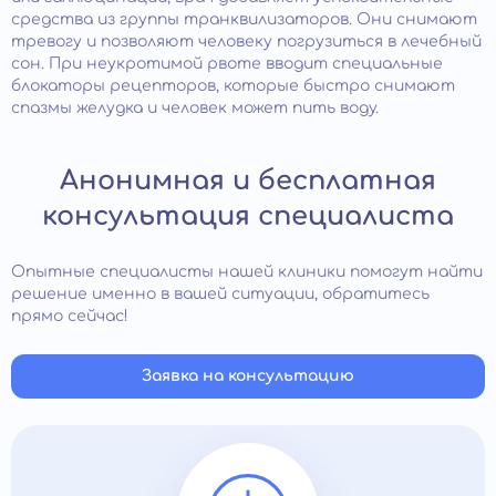
средства из группы транквилизаторов. Они снимают
тревогу и позволяют человеку погрузиться в лечебный
сон. При неукротимой рвоте вводит специальные
блокаторы рецепторов, которые быстро снимают
спазмы желудка и человек может пить воду.
Анонимная и бесплатная
консультация специалиста
Опытные специалисты нашей клиники помогут найти
решение именно в вашей ситуации, обратитесь
прямо сейчас!
Заявка на консультацию