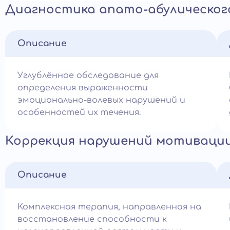
Диагностика апато-абулическог
Описание
Углублённое обследование для
определения выраженности
эмоционально-волевых нарушений и
особенностей их течения.
Коррекция нарушений мотиваци
Описание
Комплексная терапия, направленная на
восстановление способности к