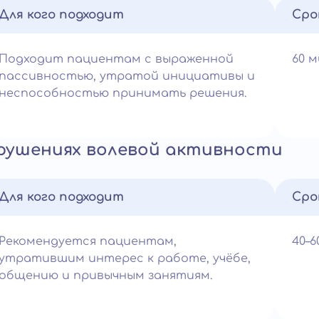
Для кого подходит
Сро
Подходит пациентам с выраженной
60 
пассивностью, утратой инициативы и
неспособностью принимать решения.
рушениях волевой активности
Для кого подходит
Сро
Рекомендуется пациентам,
40–
утратившим интерес к работе, учёбе,
общению и привычным занятиям.