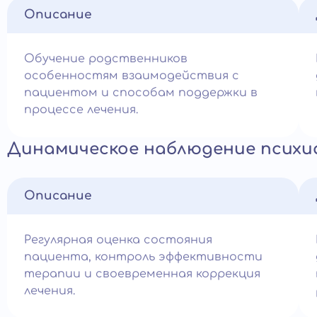
Описание
Обучение родственников
особенностям взаимодействия с
пациентом и способам поддержки в
процессе лечения.
Динамическое наблюдение псих
Описание
Регулярная оценка состояния
пациента, контроль эффективности
терапии и своевременная коррекция
лечения.