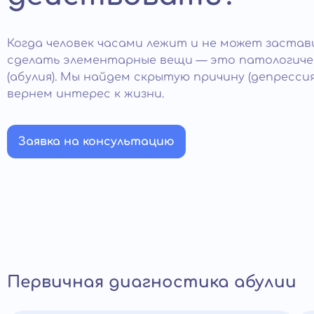
Когда человек часами лежит и не может застав
сделать элементарные вещи — это патологиче
(абулия). Мы найдем скрытую причину (депрессия
вернем интерес к жизни.
Заявка на консультацию
Первичная диагностика абулии