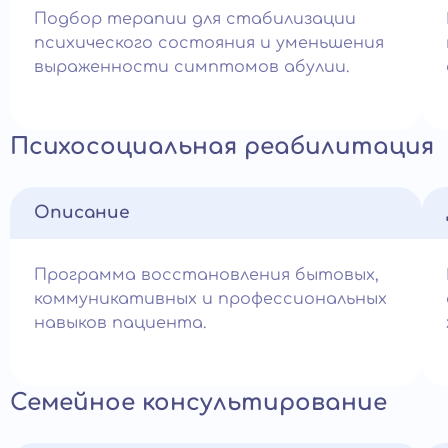
Подбор терапии для стабилизации
психического состояния и уменьшения
выраженности симптомов абулии.
Психосоциальная реабилитация
Описание
Программа восстановления бытовых,
коммуникативных и профессиональных
навыков пациента.
Семейное консультирование