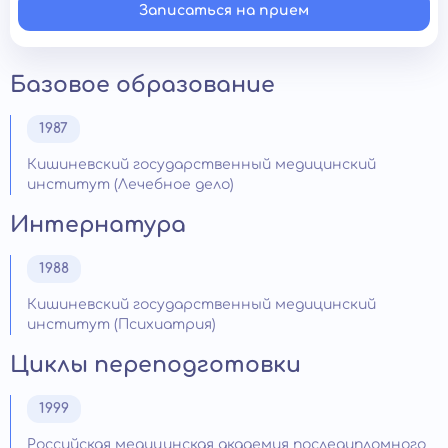
Записаться на прием
Базовое образование
1987
Кишиневский государственный медицинский
институт (Лечебное дело)
Интернатура
1988
Кишиневский государственный медицинский
институт (Психиатрия)
Циклы переподготовки
1999
Российская медицинская академия последипломного