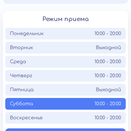
Режим приема
Понедельник
10:00 - 20:00
Вторник
Выходной
Среда
10:00 - 20:00
Четверг
10:00 - 20:00
Пятница
Выходной
Суббота
10:00 - 20:00
Воскресенье
10:00 - 20:00