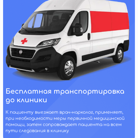
Бесплатная транспортировка
до клиники
К пациенту выезжает врач-нарколог, применяет,
при необходимости меры первичной медицинской
помощи, затем сопровождает пациента на всем
пути следования в клинику