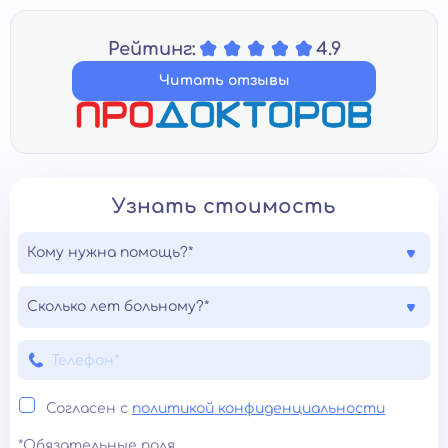
Рейтинг:
4.9
Читать отзывы
Узнать стоимость
Кому нужна помощь?*
Сколько лет больному?*
Согласен с
политикой конфиденциальности
*Обязательные поля