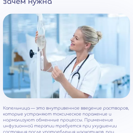
зачем нужна
Капельница — это внутривенное введение растворов,
которые устраняют токсическое поражение и
нормализуют обменные процессы. Применение
инфузионной терапии требуется при ухудшении
состояния после употребления наркотиков, при