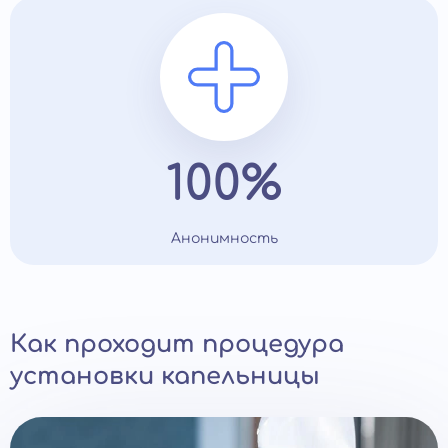
100%
Анонимность
Как проходит процедура
установки капельницы