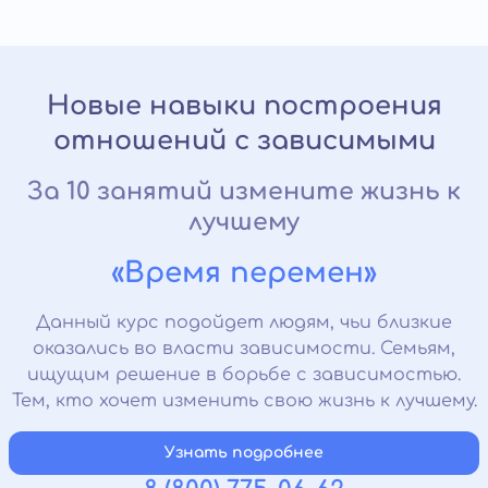
Новые навыки построения
отношений с зависимыми
За 10 занятий измените жизнь к
лучшему
«Время перемен»
Данный курс подойдет людям, чьи близкие
оказались во власти зависимости. Семьям,
ищущим решение в борьбе с зависимостью.
Тем, кто хочет изменить свою жизнь к лучшему.
Узнать подробнее