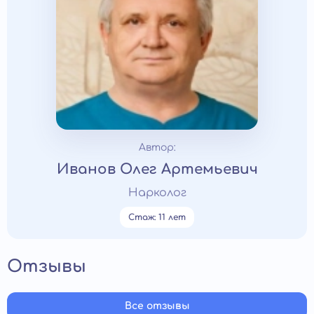
Автор:
Иванов Олег Артемьевич
Нарколог
Стаж: 11 лет
Отзывы
Все отзывы