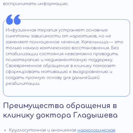
воспринимать информацию.
Инфузионная терапия устраняет основные
симптомы зависимости от наркотиков, но не
заменяет полноценное лечение. Капельница — это
только начало комплексного восстановления. Без
стабилизации состояния невозможно проводить
психотерапию и медикаментозную поддержку.
Своевременное обращение в клинику помогает
сформировать мотивацию к выздоровлению и
создать прочную основу для дальнейшей
реабилитации.
Преимущества обращения в
клинику доктора Гладышева
Круглосуточная и анонимная
наркологическая