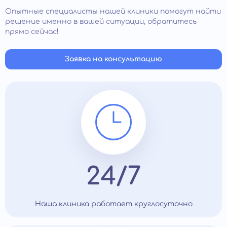
Опытные специалисты нашей клиники помогут найти
решение именно в вашей ситуации, обратитесь
прямо сейчас!
Заявка на консультацию
24/7
Наша клиника работает круглосуточно